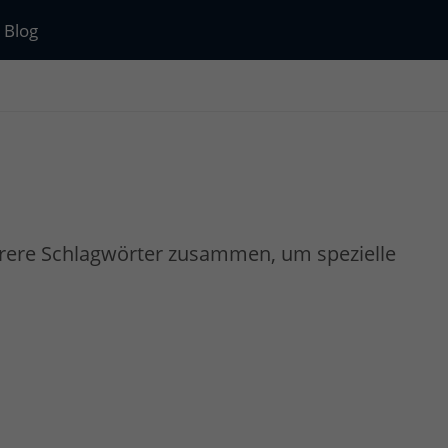
Blog
rere Schlagwörter zusammen, um spezielle