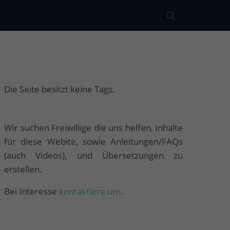
Die Seite besitzt keine Tags.
Wir suchen Freiwillige die uns helfen, Inhalte
für diese Webite, sowie Anleitungen/FAQs
(auch Videos), und Übersetzungen zu
erstellen.
Bei Interesse
kontaktiere uns
.