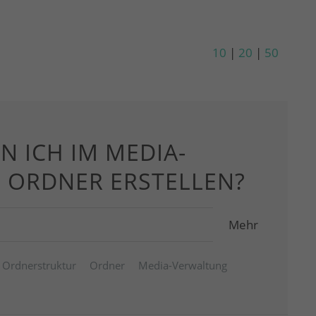
10
|
20
|
50
N ICH IM MEDIA-
H ORDNER ERSTELLEN?
Mehr
Ordnerstruktur
Ordner
Media-Verwaltung