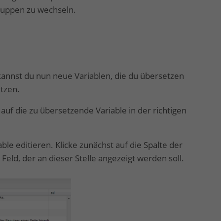
Gruppen zu wechseln.
annst du nun neue Variablen, die du übersetzen
tzen.
 auf die zu übersetzende Variable in der richtigen
le editieren. Klicke zunächst auf die Spalte der
 Feld, der an dieser Stelle angezeigt werden soll.