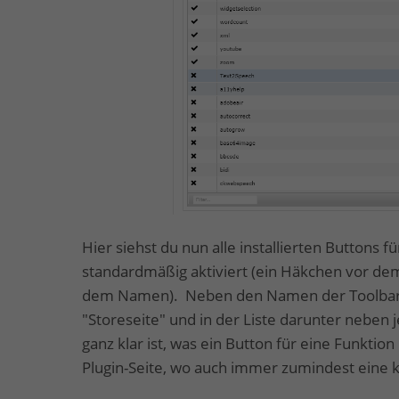
Hier siehst du nun alle installierten Buttons f
standardmäßig aktiviert (ein Häkchen vor dem
dem Namen). Neben den Namen der Toolbar-B
"Storeseite" und in der Liste darunter neben
ganz klar ist, was ein Button für eine Funktion
Plugin-Seite, wo auch immer zumindest eine k