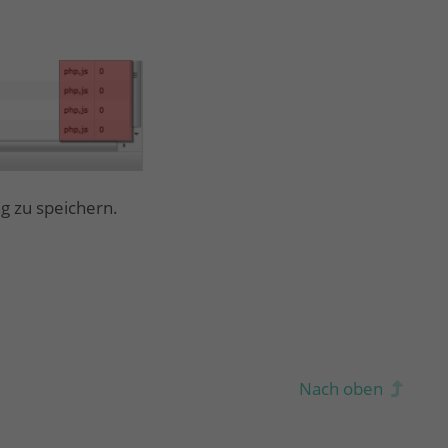
ng zu speichern.
Nach oben