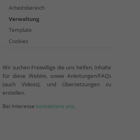
Arbeitsbereich
Verwaltung
Template
Cookies
Wir suchen Freiwillige die uns helfen, Inhalte
für diese Webite, sowie Anleitungen/FAQs
(auch Videos), und Übersetzungen zu
erstellen.
Bei Interesse
kontaktiere uns
.