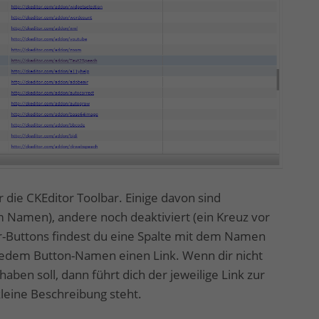
ür die CKEditor Toolbar. Einige davon sind
 Namen), andere noch deaktiviert (ein Kreuz vor
uttons findest du eine Spalte mit dem Namen
 jedem Button-Namen einen Link. Wenn dir nicht
 haben soll, dann führt dich der jeweilige Link zur
leine Beschreibung steht.