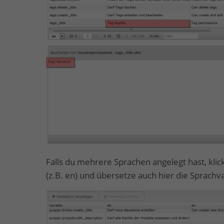
Falls du mehrere Sprachen angelegt hast, klic
(z.B. en) und übersetze auch hier die Sprachva