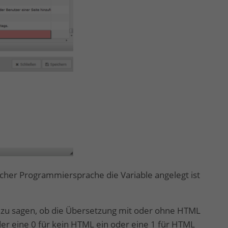
elcher Programmiersprache die Variable angelegt ist
m zu sagen, ob die Übersetzung mit oder ohne HTML
der eine 0 für kein HTML ein oder eine 1 für HTML