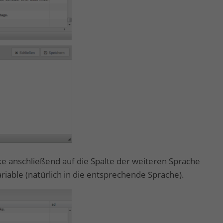
ke anschließend auf die Spalte der weiteren Sprache
riable (natürlich in die entsprechende Sprache).