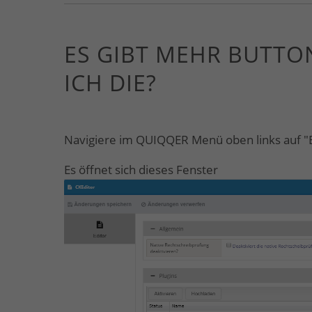
ES GIBT MEHR BUTTO
ICH DIE?
Navigiere im QUIQQER Menü oben links auf "Ei
Es öffnet sich dieses Fenster