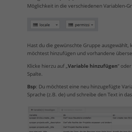
Möglichkeit in die verschiedenen Variablen-
Hast du die gewünschte Gruppe ausgewählt, k
möchtest hinzufügen und vorhandene überse
Klicke hierzu auf „
Variable hinzufügen
“ oder
Spalte.
Bsp
: Du möchtest eine neu hinzugefügte Variab
Sprache (z.B. de) und schreibe den Text in das