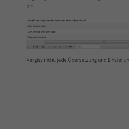
ein.
Vergiss nicht, jede Übersetzung und Einstellu