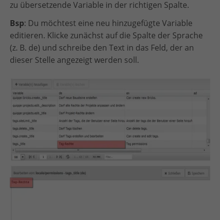
zu übersetzende Variable in der richtigen Spalte.
Bsp
: Du möchtest eine neu hinzugefügte Variable
editieren. Klicke zunächst auf die Spalte der Sprache
(z. B. de) und schreibe den Text in das Feld, der an
dieser Stelle angezeigt werden soll.