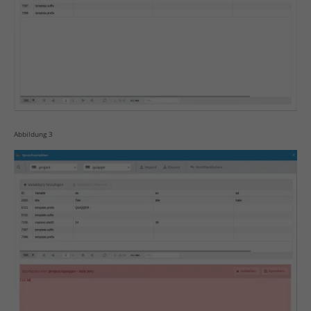
Abbildung 3