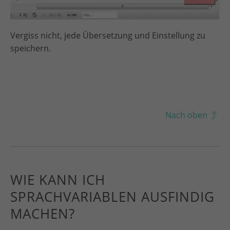
Vergiss nicht, jede Übersetzung und Einstellung zu
speichern.
Nach oben
WIE KANN ICH
SPRACHVARIABLEN AUSFINDIG
MACHEN?