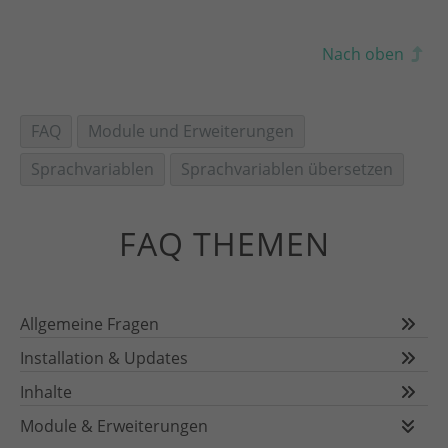
Nach oben
FAQ
Module und Erweiterungen
Sprachvariablen
Sprachvariablen übersetzen
FAQ THEMEN
Allgemeine Fragen
Installation & Updates
Inhalte
Module & Erweiterungen