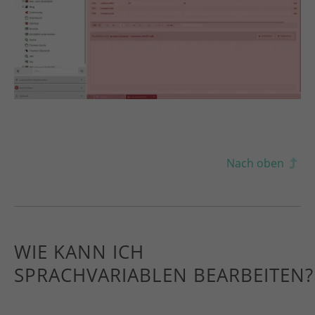
Nach oben
WIE KANN ICH
SPRACHVARIABLEN BEARBEITEN?