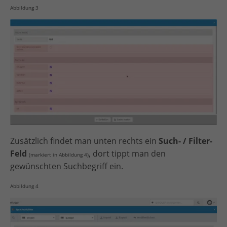
Abbildung 3
Zusätzlich findet man unten rechts ein
Such- / Filter-
Feld
, dort tippt man den
(markiert in Abbildung 4)
gewünschten Suchbegriff ein.
Abbildung 4