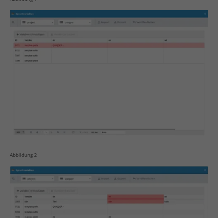
Abbildung 2