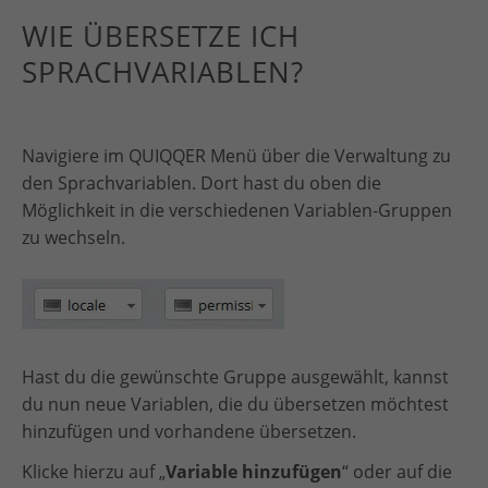
WIE ÜBERSETZE ICH
SPRACHVARIABLEN?
Navigiere im QUIQQER Menü über die Verwaltung zu
den Sprachvariablen. Dort hast du oben die
Möglichkeit in die verschiedenen Variablen-Gruppen
zu wechseln.
Hast du die gewünschte Gruppe ausgewählt, kannst
du nun neue Variablen, die du übersetzen möchtest
hinzufügen und vorhandene übersetzen.
Klicke hierzu auf „
Variable hinzufügen
“ oder auf die