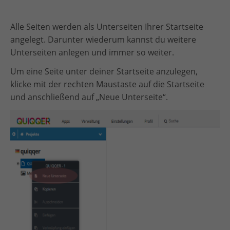
Alle Seiten werden als Unterseiten Ihrer Startseite
angelegt. Darunter wiederum kannst du weitere
Unterseiten anlegen und immer so weiter.
Um eine Seite unter deiner Startseite anzulegen,
klicke mit der rechten Maustaste auf die Startseite
und anschließend auf „Neue Unterseite“.