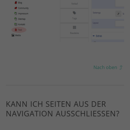
Nach oben
KANN ICH SEITEN AUS DER
NAVIGATION AUSSCHLIESSEN?