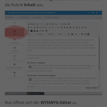
die Rubrik
Inhalt
aus.
Nun öffnet sich der
WYSIWYG-Editor
(Rot