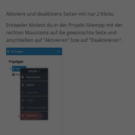
Aktiviere und deaktiviere Seiten mit nur 2 Klicks.
Entweder klickest du in der Projekt-Sitemap mit der
rechten Maustaste auf die gewünschte Seite und
anschließen auf "Aktivieren" bzw auf "Deaktivieren".