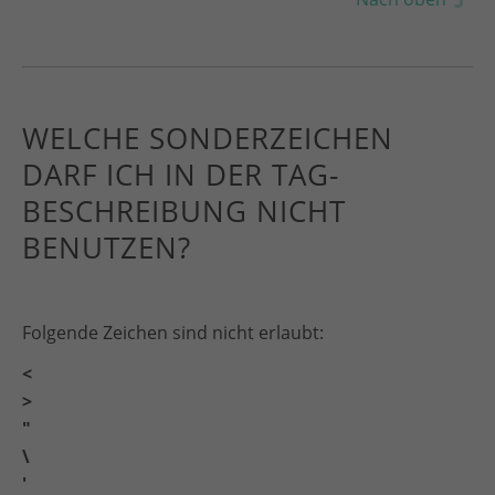
WELCHE SONDERZEICHEN
DARF ICH IN DER TAG-
BESCHREIBUNG NICHT
BENUTZEN?
Folgende Zeichen sind nicht erlaubt:
<
>
"
\
'