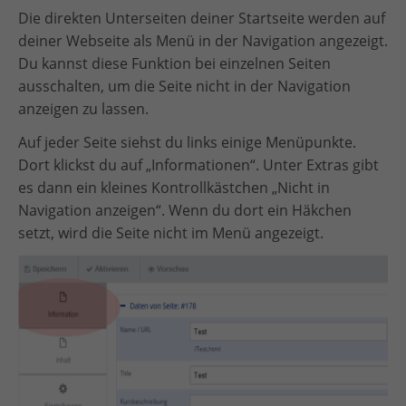
Die direkten Unterseiten deiner Startseite werden auf
deiner Webseite als Menü in der Navigation angezeigt.
Du kannst diese Funktion bei einzelnen Seiten
ausschalten, um die Seite nicht in der Navigation
anzeigen zu lassen.
Auf jeder Seite siehst du links einige Menüpunkte.
Dort klickst du auf „Informationen“. Unter Extras gibt
es dann ein kleines Kontrollkästchen „Nicht in
Navigation anzeigen“. Wenn du dort ein Häkchen
setzt, wird die Seite nicht im Menü angezeigt.