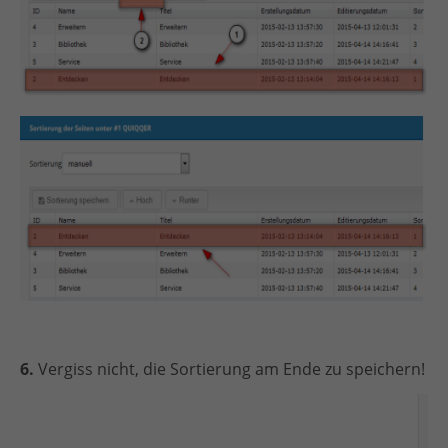
6.
Vergiss nicht, die Sortierung am Ende zu speichern!