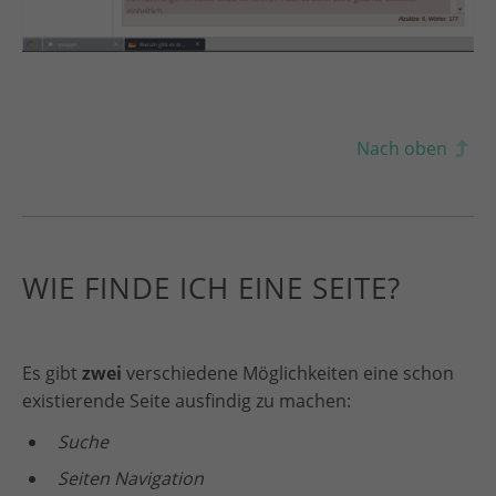
Nach oben
WIE FINDE ICH EINE SEITE?
Es gibt
zwei
verschiedene Möglichkeiten eine schon
existierende Seite ausfindig zu machen:
Suche
Seiten Navigation