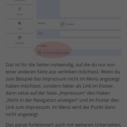
Das ist für die Seiten notwendig, auf die du nur von
einer anderen Seite aus verlinken möchtest. Wenn du
zum Beispiel das Impressum nicht im Menü angezeigt
haben möchtest, sondern lieber als Link im Footer,
dann setze auf der Seite „Impressum“ den Haken
„Nicht in der Navigation anzeigen“ und im Footer den
Link zum Impressum. Im Menü wird der Punkt dann
nicht angezeigt.
Das ganze funktioniert auch mit weiteren Unterseiten,