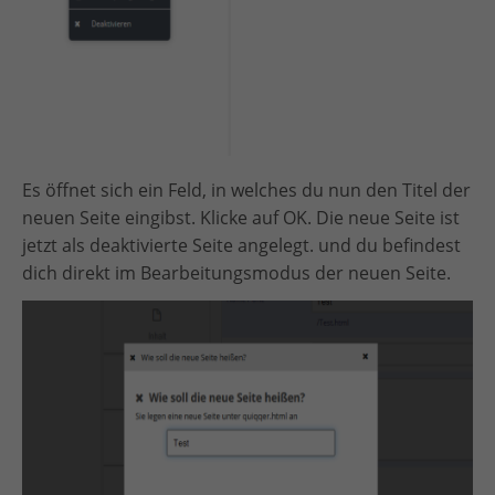
Es öffnet sich ein Feld, in welches du nun den Titel der
neuen Seite eingibst. Klicke auf OK. Die neue Seite ist
jetzt als deaktivierte Seite angelegt. und du befindest
dich direkt im Bearbeitungsmodus der neuen Seite.