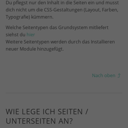
Du pflegst nur den Inhalt in die Seiten ein und musst
dich nicht um die CSS-Gestaltungen (Layout, Farben,
Typografie) kümmern.
Welche Seitentypen das Grundsystem mitliefert
siehst du
hier
Weitere Seitentypen werden durch das Installieren
neuer Module hinzugefügt.
Nach oben
WIE LEGE ICH SEITEN /
UNTERSEITEN AN?