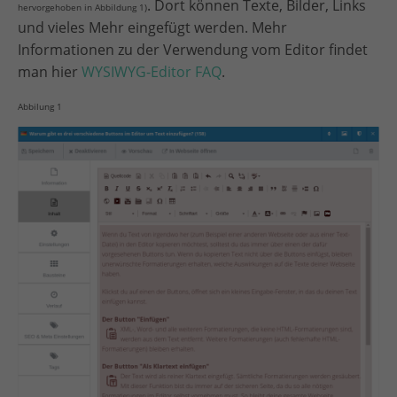
. Dort können Texte, Bilder, Links
hervorgehoben in Abbildung 1)
und vieles Mehr eingefügt werden. Mehr
Informationen zu der Verwendung vom Editor findet
man hier
WYSIWYG-Editor FAQ
.
Abbilung 1