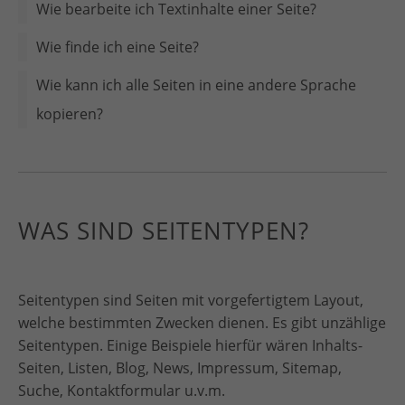
Wie bearbeite ich Textinhalte einer Seite?
Wie finde ich eine Seite?
Wie kann ich alle Seiten in eine andere Sprache
kopieren?
WAS SIND SEITENTYPEN?
Seitentypen sind Seiten mit vorgefertigtem Layout,
welche bestimmten Zwecken dienen. Es gibt unzählige
Seitentypen. Einige Beispiele hierfür wären Inhalts-
Seiten, Listen, Blog, News, Impressum, Sitemap,
Suche, Kontaktformular u.v.m.