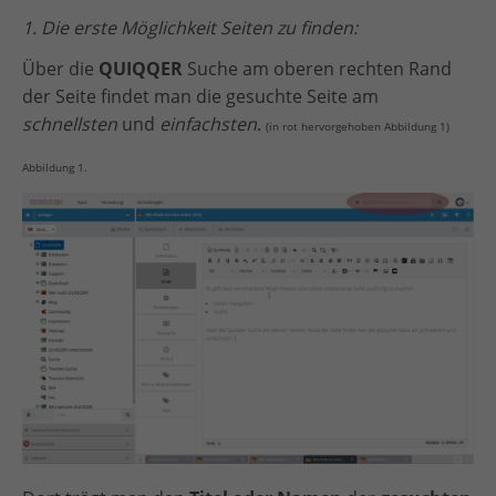
1. Die erste Möglichkeit Seiten zu finden:
Über die
QUIQQER
Suche am oberen rechten Rand
der Seite findet man die gesuchte Seite am
schnellsten
und
einfachsten
.
(in rot hervorgehoben Abbildung 1)
Abbildung 1.