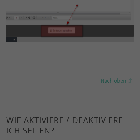
Nach oben
WIE AKTIVIERE / DEAKTIVIERE
ICH SEITEN?