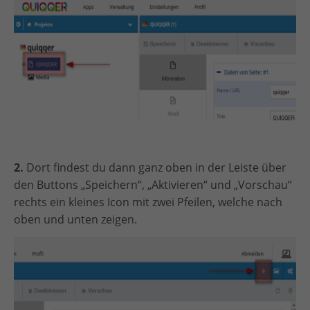
2.
Dort findest du dann ganz oben in der Leiste über
den Buttons „Speichern“, „Aktivieren“ und „Vorschau“
rechts ein kleines Icon mit zwei Pfeilen, welche nach
oben und unten zeigen.