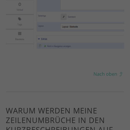
Nach oben
WARUM WERDEN MEINE
ZEILENUMBRÜCHE IN DEN
KURZBESCHREIBUNGEN AUF