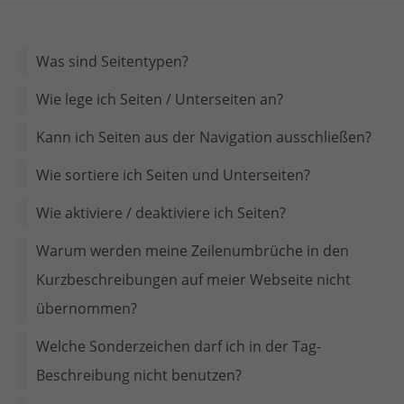
Was sind Seitentypen?
Wie lege ich Seiten / Unterseiten an?
Kann ich Seiten aus der Navigation ausschließen?
Wie sortiere ich Seiten und Unterseiten?
Wie aktiviere / deaktiviere ich Seiten?
Warum werden meine Zeilenumbrüche in den
Kurzbeschreibungen auf meier Webseite nicht
übernommen?
Welche Sonderzeichen darf ich in der Tag-
Beschreibung nicht benutzen?