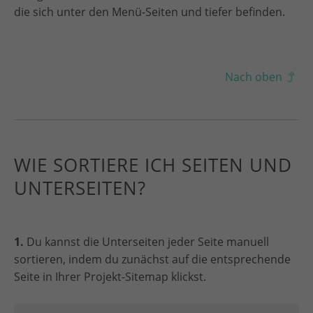
die sich unter den Menü-Seiten und tiefer befinden.
Nach oben
WIE SORTIERE ICH SEITEN UND
UNTERSEITEN?
1.
Du kannst die Unterseiten jeder Seite manuell
sortieren, indem du zunächst auf die entsprechende
Seite in Ihrer Projekt-Sitemap klickst.