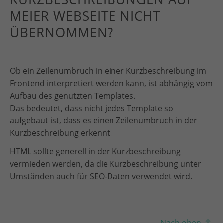
MEIER WEBSEITE NICHT
ÜBERNOMMEN?
Ob ein Zeilenumbruch in einer Kurzbeschreibung im
Frontend interpretiert werden kann, ist abhängig vom
Aufbau des genutzten Templates.
Das bedeutet, dass nicht jedes Template so
aufgebaut ist, dass es einen Zeilenumbruch in der
Kurzbeschreibung erkennt.
HTML sollte generell in der Kurzbeschreibung
vermieden werden, da die Kurzbeschreibung unter
Umständen auch für SEO-Daten verwendet wird.
Nach oben