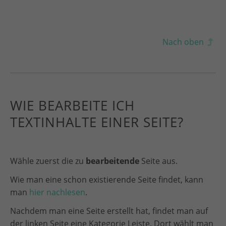
Nach oben
WIE BEARBEITE ICH
TEXTINHALTE EINER SEITE?
Wähle zuerst die zu
bearbeitende
Seite aus.
Wie man eine schon existierende Seite findet, kann
man
hier nachlesen
.
Nachdem man eine Seite erstellt hat, findet man auf
der linken Seite eine Kategorie Leiste. Dort wählt man