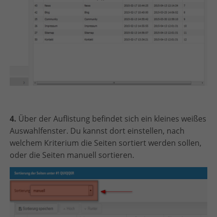
4.
Über der Auflistung befindet sich ein kleines weißes
Auswahlfenster. Du kannst dort einstellen, nach
welchem Kriterium die Seiten sortiert werden sollen,
oder die Seiten manuell sortieren.