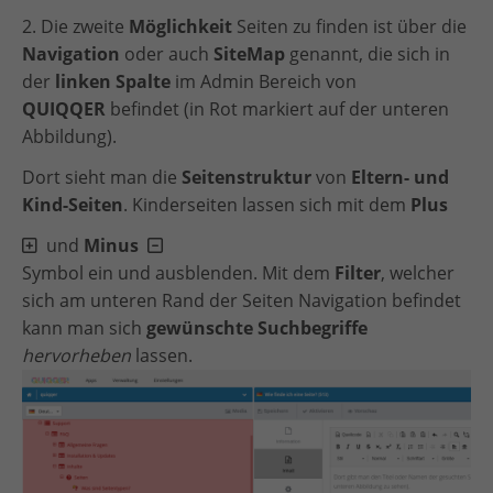
2. Die zweite
Möglichkeit
Seiten zu finden ist über die
Navigation
oder auch
SiteMap
genannt, die sich in
der
linken Spalte
im Admin Bereich von
QUIQQER
befindet (in Rot markiert auf der unteren
Abbildung).
Dort sieht man die
Seitenstruktur
von
Eltern- und
Kind-Seiten
. Kinderseiten lassen sich mit dem
Plus
und
Minus
Symbol ein und ausblenden. Mit dem
Filter
, welcher
sich am unteren Rand der Seiten Navigation befindet
kann man sich
gewünschte Suchbegriffe
hervorheben
lassen.