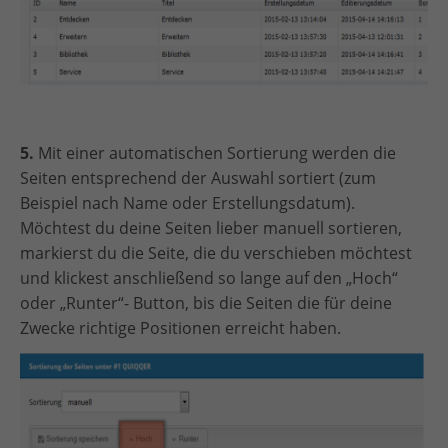
5.
Mit einer automatischen Sortierung werden die
Seiten entsprechend der Auswahl sortiert (zum
Beispiel nach Name oder Erstellungsdatum).
Möchtest du deine Seiten lieber manuell sortieren,
markierst du die Seite, die du verschieben möchtest
und klickest anschließend so lange auf den „Hoch“
oder „Runter“- Button, bis die Seiten die für deine
Zwecke richtige Positionen erreicht haben.