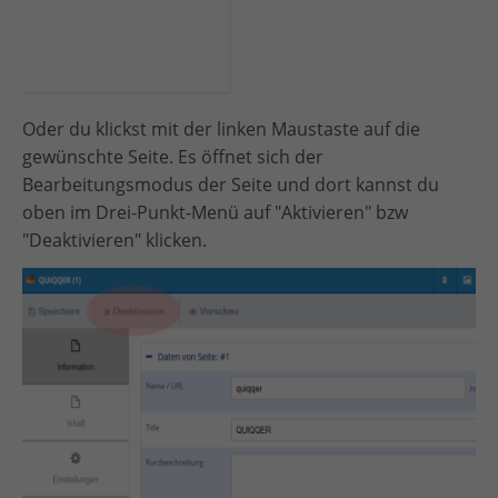
Oder du klickst mit der linken Maustaste auf die
gewünschte Seite. Es öffnet sich der
Bearbeitungsmodus der Seite und dort kannst du
oben im Drei-Punkt-Menü auf "Aktivieren" bzw
"Deaktivieren" klicken.