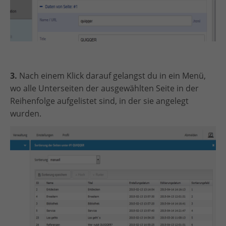
3.
Nach einem Klick darauf gelangst du in ein Menü,
wo alle Unterseiten der ausgewählten Seite in der
Reihenfolge aufgelistet sind, in der sie angelegt
wurden.