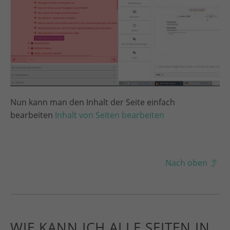
Nun kann man den Inhalt der Seite einfach
bearbeiten
Inhalt von Seiten bearbeiten
Nach oben
WIE KANN ICH ALLE SEITEN IN