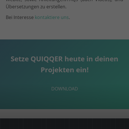
Übersetzungen zu erstellen.
Bei Interesse
kontaktiere uns
.
Setze QUIQQER heute in deinen
Projekten ein!
DOWNLOAD