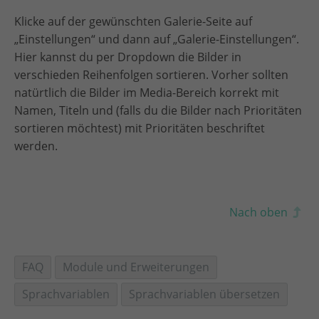
Klicke auf der gewünschten Galerie-Seite auf
„Einstellungen“ und dann auf „Galerie-Einstellungen“.
Hier kannst du per Dropdown die Bilder in
verschieden Reihenfolgen sortieren. Vorher sollten
natürtlich die Bilder im Media-Bereich korrekt mit
Namen, Titeln und (falls du die Bilder nach Prioritäten
sortieren möchtest) mit Prioritäten beschriftet
werden.
Nach oben
FAQ
Module und Erweiterungen
Sprachvariablen
Sprachvariablen übersetzen