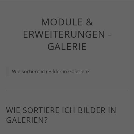
MODULE &
ERWEITERUNGEN -
GALERIE
Wie sortiere ich Bilder in Galerien?
WIE SORTIERE ICH BILDER IN
GALERIEN?