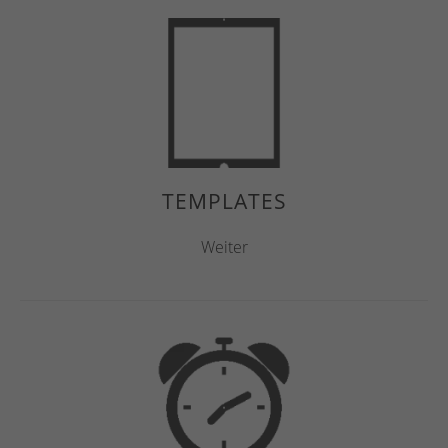
TEMPLATES
Weiter