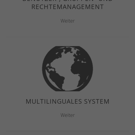
RECHTEMANAGEMENT
Weiter
MULTILINGUALES SYSTEM
Weiter