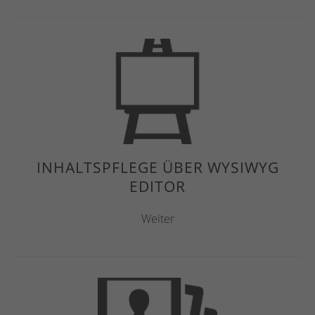
INHALTSPFLEGE ÜBER WYSIWYG
EDITOR
Weiter