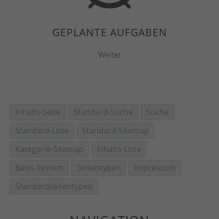
GEPLANTE AUFGABEN
Weiter
Inhalts-Seite
Standard-Suche
Suche
Standard-Liste
Standard-Sitemap
Kategorie-Sitemap
Inhalts-Liste
Basis-System
Seitentypen
Impressum
Standardseitentypen