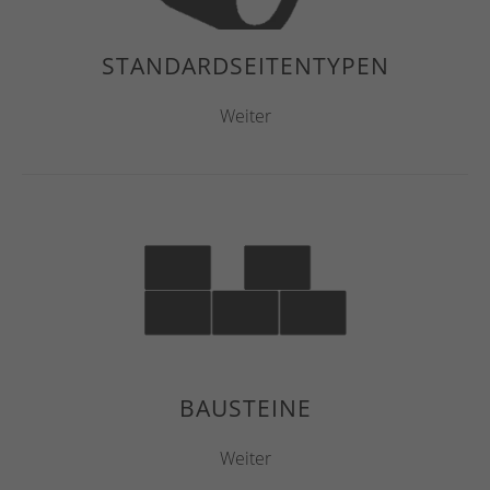
STANDARDSEITENTYPEN
Weiter
BAUSTEINE
Weiter