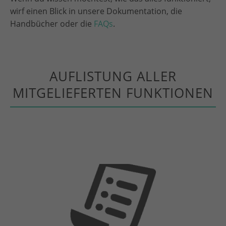
wirf einen Blick in unsere Dokumentation, die
Handbücher oder die
FAQs
.
AUFLISTUNG ALLER
MITGELIEFERTEN FUNKTIONEN