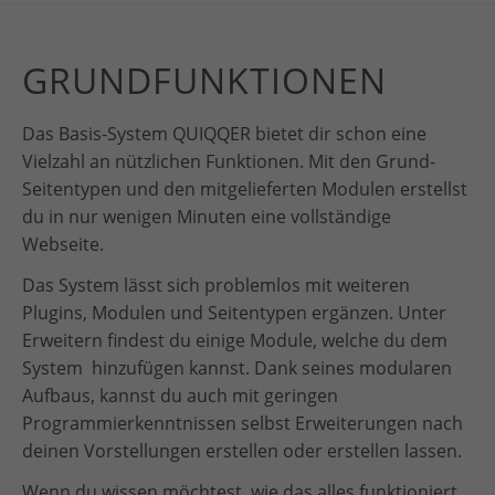
GRUNDFUNKTIONEN
Das Basis-System QUIQQER bietet dir schon eine
Vielzahl an nützlichen Funktionen. Mit den Grund-
Seitentypen und den mitgelieferten Modulen erstellst
du in nur wenigen Minuten eine vollständige
Webseite.
Das System lässt sich problemlos mit weiteren
Plugins, Modulen und Seitentypen ergänzen. Unter
Erweitern findest du einige Module, welche du dem
System hinzufügen kannst. Dank seines modularen
Aufbaus, kannst du auch mit geringen
Programmierkenntnissen selbst Erweiterungen nach
deinen Vorstellungen erstellen oder erstellen lassen.
Wenn du wissen möchtest, wie das alles funktioniert,