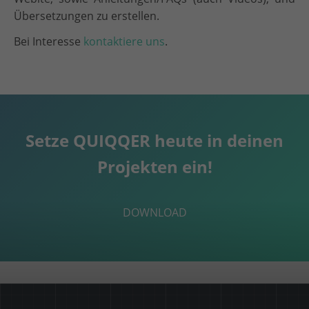
Übersetzungen zu erstellen.
Bei Interesse
kontaktiere uns
.
Setze QUIQQER heute in deinen
Projekten ein!
DOWNLOAD