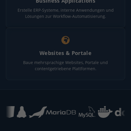
Business Applications
Erstelle ERP-Systeme, interne Anwendungen und
Lösungen zur Workflow-Automatisierung.
Websites & Portale
Baue mehrsprachige Websites, Portale und
contentgetriebene Plattformen.