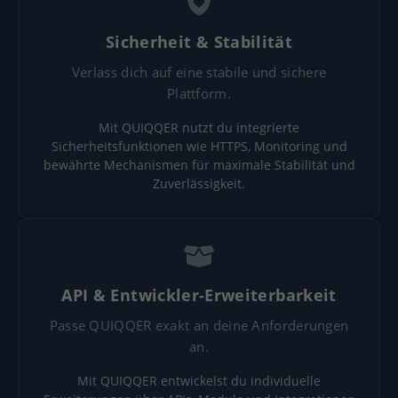
Sicherheit & Stabilität
Verlass dich auf eine stabile und sichere
Plattform.
Mit QUIQQER nutzt du integrierte
Sicherheitsfunktionen wie HTTPS, Monitoring und
bewährte Mechanismen für maximale Stabilität und
Zuverlässigkeit.
API & Entwickler-Erweiterbarkeit
Passe QUIQQER exakt an deine Anforderungen
an.
Mit QUIQQER entwickelst du individuelle