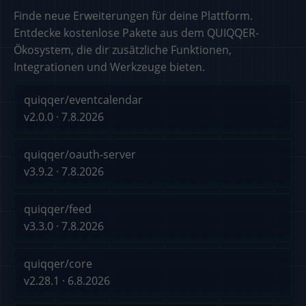
Finde neue Erweiterungen für deine Plattform.
Entdecke kostenlose Pakete aus dem QUIQQER-
Ökosystem, die dir zusätzliche Funktionen,
Integrationen und Werkzeuge bieten.
quiqqer/eventcalendar
v2.0.0 · 7.8.2026
quiqqer/oauth-server
v3.9.2 · 7.8.2026
quiqqer/feed
v3.3.0 · 7.8.2026
quiqqer/core
v2.28.1 · 6.8.2026