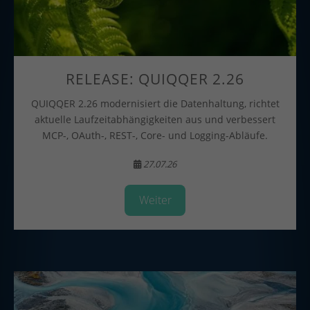
RELEASE: QUIQQER 2.26
QUIQQER 2.26 modernisiert die Datenhaltung, richtet
aktuelle Laufzeitabhängigkeiten aus und verbessert
MCP-, OAuth-, REST-, Core- und Logging-Abläufe.
27.07.26
Weiter