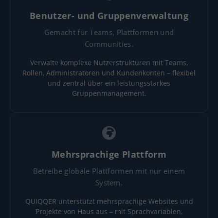
Benutzer- und Gruppenverwaltung
Gemacht für Teams, Plattformen und
Communities.
Verwalte komplexe Nutzerstrukturen mit Teams,
Rollen, Administratoren und Kundenkonten – flexibel
und zentral über ein leistungsstarkes
Gruppenmanagement.
Mehrsprachige Plattform
Betreibe globale Plattformen mit nur einem
System.
QUIQQER unterstützt mehrsprachige Websites und
Projekte von Haus aus – mit Sprachvariablen,