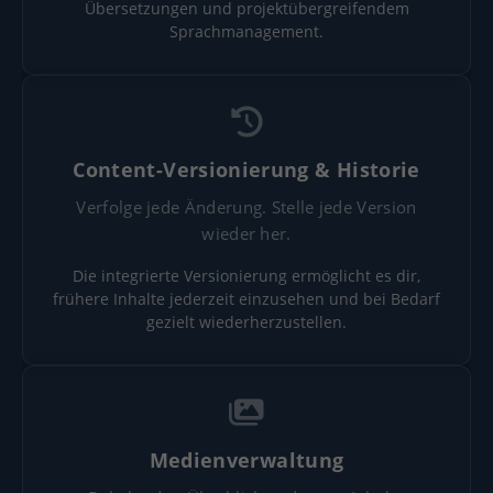
Übersetzungen und projektübergreifendem
Sprachmanagement.
Content-Versionierung & Historie
Verfolge jede Änderung. Stelle jede Version
wieder her.
Die integrierte Versionierung ermöglicht es dir,
frühere Inhalte jederzeit einzusehen und bei Bedarf
gezielt wiederherzustellen.
Medienverwaltung