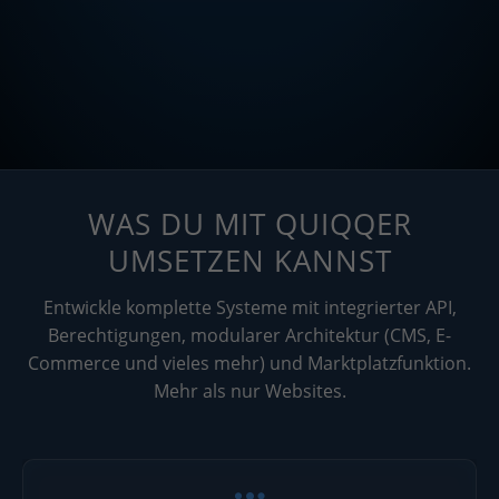
WAS DU MIT QUIQQER
UMSETZEN KANNST
Entwickle komplette Systeme mit integrierter API,
Berechtigungen, modularer Architektur (CMS, E-
Commerce und vieles mehr) und Marktplatzfunktion.
Mehr als nur Websites.