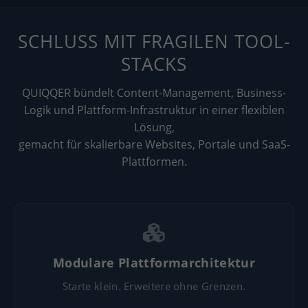
SCHLUSS MIT FRAGILEN TOOL-
STACKS
QUIQQER bündelt Content-Management, Business-
Logik und Plattform-Infrastruktur in einer flexiblen
Lösung,
gemacht für skalierbare Websites, Portale und SaaS-
Plattformen.
Modulare Plattformarchitektur
Starte klein. Erweitere ohne Grenzen.