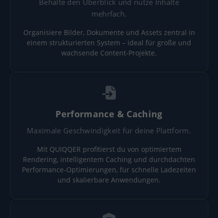
Behalte den Überblick und nutze Inhalte
mehrfach.
Organisiere Bilder, Dokumente und Assets zentral in
einem strukturierten System – ideal für große und
wachsende Content-Projekte.
Performance & Caching
Maximale Geschwindigkeit für deine Plattform.
Mit QUIQQER profitierst du von optimiertem
Rendering, intelligentem Caching und durchdachten
Performance-Optimierungen, für schnelle Ladezeiten
und skalierbare Anwendungen.