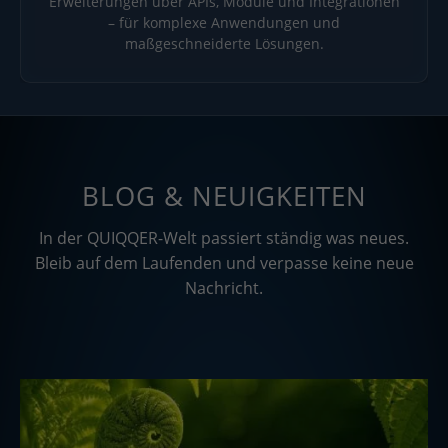
Erweiterungen über APIs, Module und Integrationen
– für komplexe Anwendungen und
maßgeschneiderte Lösungen.
BLOG & NEUIGKEITEN
In der QUIQQER-Welt passiert ständig was neues.
Bleib auf dem Laufenden und verpasse keine neue
Nachricht.