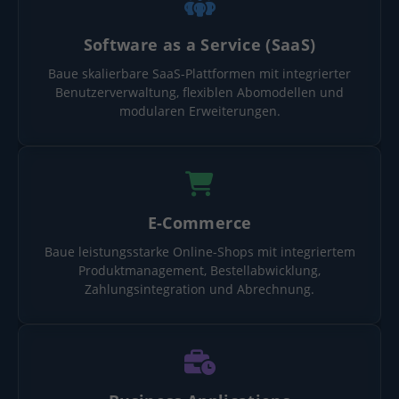
Software as a Service (SaaS)
Baue skalierbare SaaS-Plattformen mit integrierter
Benutzerverwaltung, flexiblen Abomodellen und
modularen Erweiterungen.
E-Commerce
Baue leistungsstarke Online-Shops mit integriertem
Produktmanagement, Bestellabwicklung,
Zahlungsintegration und Abrechnung.