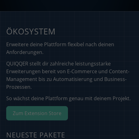
ÖKOSYSTEM
Erweitere deine Plattform flexibel nach deinen
Anforderungen.
QUIQQER stellt dir zahlreiche leistungsstarke
Erweiterungen bereit von E-Commerce und Content-
Management bis zu Automatisierung und Business-
Prozessen.
So wächst deine Plattform genau mit deinem Projekt.
Zum Extension Store
NEUESTE PAKETE