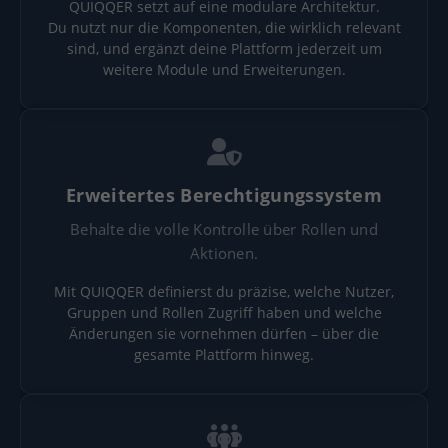
QUIQQER setzt auf eine modulare Architektur.
Du nutzt nur die Komponenten, die wirklich relevant
sind, und ergänzt deine Plattform jederzeit um
weitere Module und Erweiterungen.
Erweitertes Berechtigungssystem
Behalte die volle Kontrolle über Rollen und
Aktionen.
Mit QUIQQER definierst du präzise, welche Nutzer,
Gruppen und Rollen Zugriff haben und welche
Änderungen sie vornehmen dürfen – über die
gesamte Plattform hinweg.