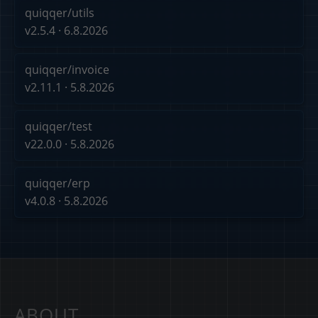
quiqqer/utils
v2.5.4 · 6.8.2026
quiqqer/invoice
v2.11.1 · 5.8.2026
quiqqer/test
v22.0.0 · 5.8.2026
quiqqer/erp
v4.0.8 · 5.8.2026
ABOUT