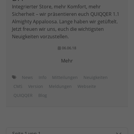
Integrierter Store, mehr Komfort, mehr
Sicherheit – wir präsentieren euch QUIQQER 1.1
Almighty Appaloosa. Lange haben wir getüftelt.
Jetzt freuen wir uns, euch die wichtigsten
Neuigkeiten vorzustellen.
06.06.18
Mehr
News
Info
Mitteilungen
Neuigkeiten
CMS
Version
Meldungen
Webseite
QUIQQER
Blog