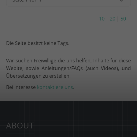
10
|
20
|
50
Die Seite besitzt keine Tags.
Wir suchen Freiwillige die uns helfen, Inhalte für diese
Webite, sowie Anleitungen/FAQs (auch Videos), und
Übersetzungen zu erstellen.
Bei Interesse
kontaktiere uns
.
ABOUT