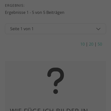
ERGEBNIS:
Ergebnisse 1 - 5 von 5 Beiträgen
10
|
20
|
50