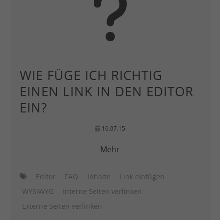
WIE FÜGE ICH RICHTIG
EINEN LINK IN DEN EDITOR
EIN?
16.07.15
Mehr
Editor
FAQ
Inhalte
Link einfügen
WYSIWYG
Interne Seiten verlinken
Externe Seiten verlinken