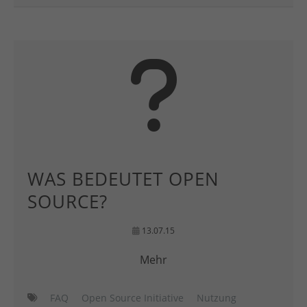
WAS BEDEUTET OPEN
SOURCE?
13.07.15
Mehr
FAQ
Open Source Initiative
Nutzung