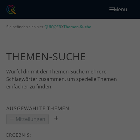
Menü
Sie befinden sich hier:
QUIQQER
Themen-Suche
THEMEN-SUCHE
Würfel dir mit der Themen-Suche mehrere
Schlagwörter zusammen, um spezielle Themen
einfacher zu finden.
AUSGEWÄHLTE THEMEN:
Mitteilungen
ERGEBNIS: