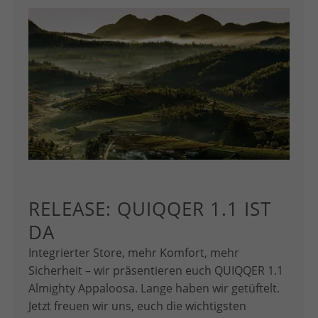
RELEASE: QUIQQER 1.1 IST
DA
Integrierter Store, mehr Komfort, mehr
Sicherheit – wir präsentieren euch QUIQQER 1.1
Almighty Appaloosa. Lange haben wir getüftelt.
Jetzt freuen wir uns, euch die wichtigsten