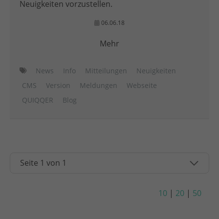
Neuigkeiten vorzustellen.
06.06.18
Mehr
News
Info
Mitteilungen
Neuigkeiten
CMS
Version
Meldungen
Webseite
QUIQQER
Blog
10
|
20
|
50