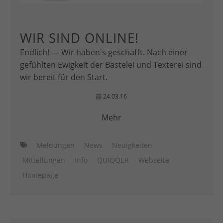
WIR SIND ONLINE!
Endlich! — Wir haben's geschafft. Nach einer
gefühlten Ewigkeit der Bastelei und Texterei sind
wir bereit für den Start.
24.03.16
Mehr
Meldungen
News
Neuigkeiten
Mitteilungen
Info
QUIQQER
Webseite
Homepage