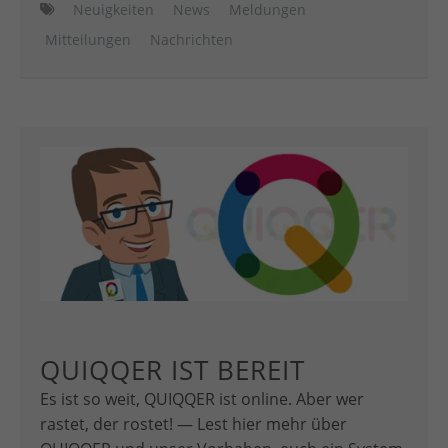
Neuigkeiten
News
Meldungen
Mitteilungen
Nachrichten
QUIQQER IST BEREIT
Es ist so weit, QUIQQER ist online. Aber wer
rastet, der rostet! — Lest hier mehr über