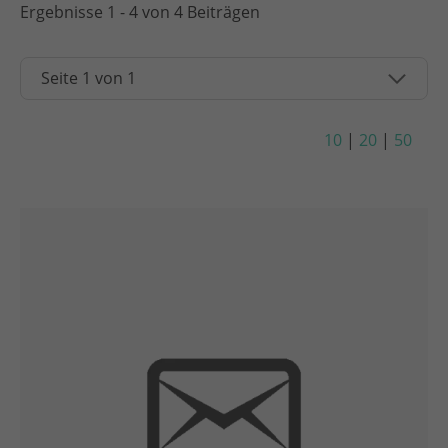
Ergebnisse 1 - 4 von 4 Beiträgen
10
|
20
|
50