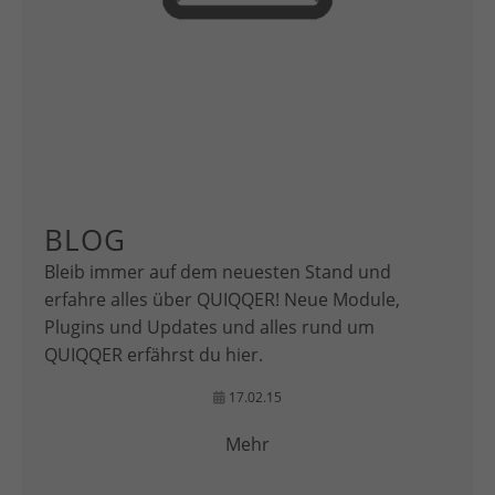
BLOG
Bleib immer auf dem neuesten Stand und
erfahre alles über QUIQQER! Neue Module,
Plugins und Updates und alles rund um
QUIQQER erfährst du hier.
17.02.15
Mehr