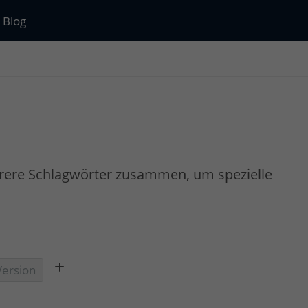
Blog
rere Schlagwörter zusammen, um spezielle
ersion