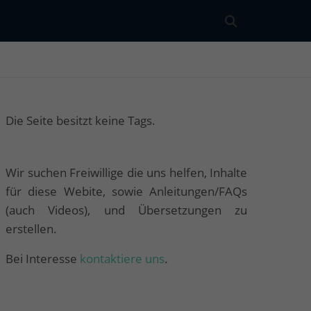
Die Seite besitzt keine Tags.
Wir suchen Freiwillige die uns helfen, Inhalte
für diese Webite, sowie Anleitungen/FAQs
(auch Videos), und Übersetzungen zu
erstellen.
Bei Interesse
kontaktiere uns
.