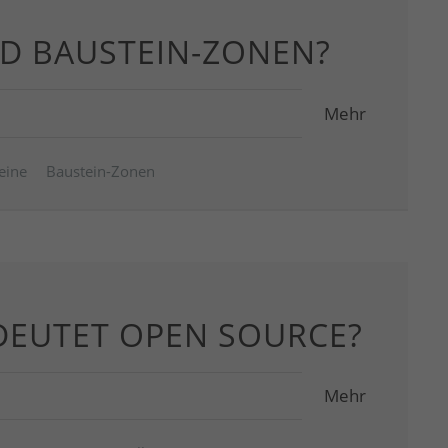
ND BAUSTEIN-ZONEN?
Mehr
eine
Baustein-Zonen
DEUTET OPEN SOURCE?
Mehr