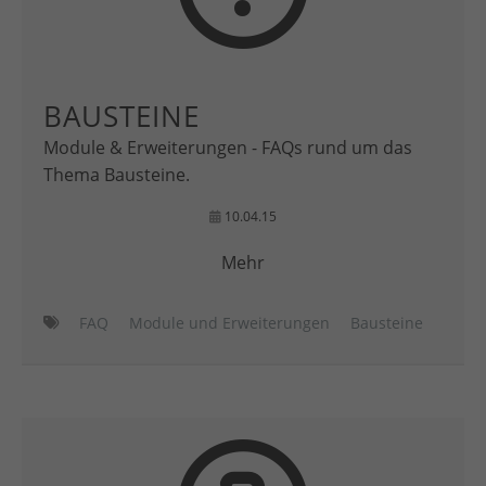
BAUSTEINE
Module & Erweiterungen - FAQs rund um das
Thema Bausteine.
10.04.15
Mehr
FAQ
Module und Erweiterungen
Bausteine