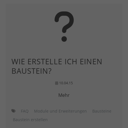
WIE ERSTELLE ICH EINEN
BAUSTEIN?
10.04.15
Mehr
FAQ
Module und Erweiterungen
Bausteine
Baustein erstellen