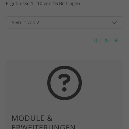
Ergebnisse 1 - 10 von 16 Beiträgen
10
|
20
|
50
MODULE &
ERWEITERUNGEN