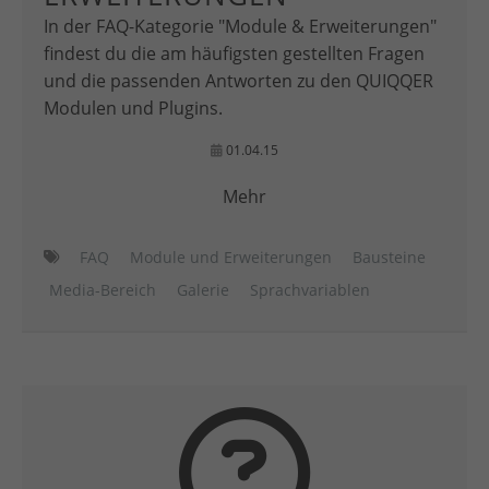
In der FAQ-Kategorie "Module & Erweiterungen"
findest du die am häufigsten gestellten Fragen
und die passenden Antworten zu den QUIQQER
Modulen und Plugins.
01.04.15
Mehr
FAQ
Module und Erweiterungen
Bausteine
Media-Bereich
Galerie
Sprachvariablen