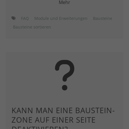
Mehr
FAQ
Module und Erweiterungen
Bausteine
Bausteine sortieren
KANN MAN EINE BAUSTEIN-
ZONE AUF EINER SEITE