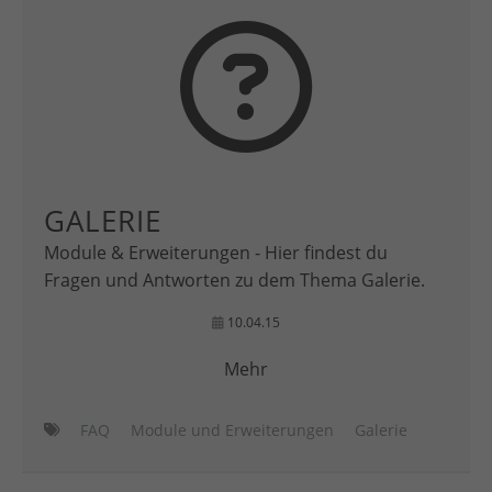
GALERIE
Module & Erweiterungen - Hier findest du
Fragen und Antworten zu dem Thema Galerie.
10.04.15
Mehr
FAQ
Module und Erweiterungen
Galerie