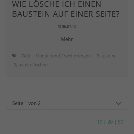
WIE LÖSCHE ICH EINEN
BAUSTEIN AUF EINER SEITE?
06.07.15
Mehr
FAQ
Module und Erweiterungen
Bausteine
Baustein löschen
10
|
20
|
50