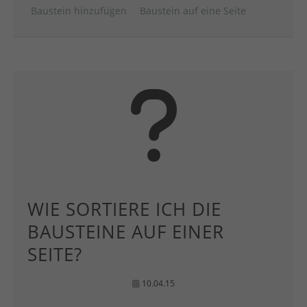
Baustein hinzufügen
Baustein auf eine Seite
WIE SORTIERE ICH DIE
BAUSTEINE AUF EINER
SEITE?
10.04.15