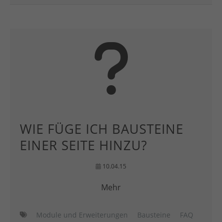
WIE FÜGE ICH BAUSTEINE
EINER SEITE HINZU?
10.04.15
Mehr
Module und Erweiterungen
Bausteine
FAQ