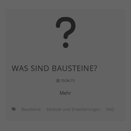
WAS SIND BAUSTEINE?
10.04.15
Mehr
Bausteine
Module und Erweiterungen
FAQ