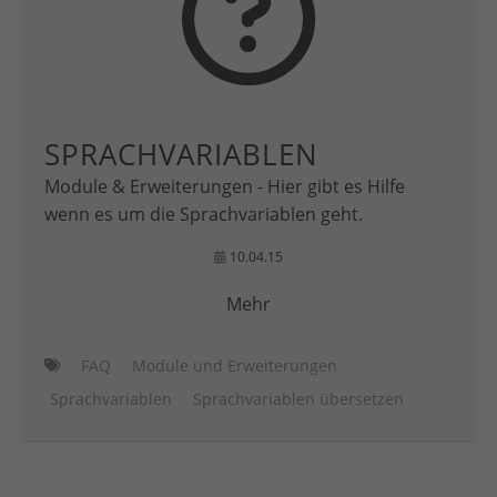
SPRACHVARIABLEN
Module & Erweiterungen - Hier gibt es Hilfe
wenn es um die Sprachvariablen geht.
10.04.15
Mehr
FAQ
Module und Erweiterungen
Sprachvariablen
Sprachvariablen übersetzen