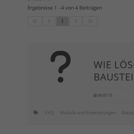
Ergebnisse 1 - 4 von 4 Beiträgen
1
WIE LÖS
BAUSTEI
06.07.15
FAQ
Module und Erweiterungen
Baust