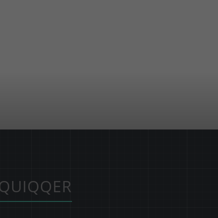
QUIQQER