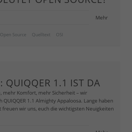
Mehr
Open Source
Quelltext
OSI
: QUIQQER 1.1 IST DA
e, mehr Komfort, mehr Sicherheit – wir
ch QUIQQER 1.1 Almighty Appaloosa. Lange haben
tzt freuen wir uns, euch die wichtigsten Neuigkeiten