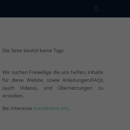
Die Seite besitzt keine Tags.
Wir suchen Freiwillige die uns helfen, Inhalte
für diese Webite, sowie Anleitungen/FAQs
(auch Videos), und Übersetzungen zu
erstellen.
Bei Interesse
kontaktiere uns
.