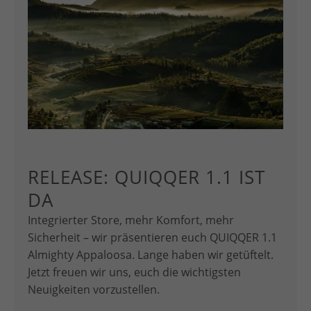
RELEASE: QUIQQER 1.1 IST
DA
Integrierter Store, mehr Komfort, mehr
Sicherheit – wir präsentieren euch QUIQQER 1.1
Almighty Appaloosa. Lange haben wir getüftelt.
Jetzt freuen wir uns, euch die wichtigsten
Neuigkeiten vorzustellen.