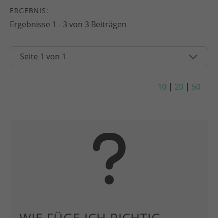
ERGEBNIS:
Ergebnisse 1 - 3 von 3 Beiträgen
10
|
20
|
50