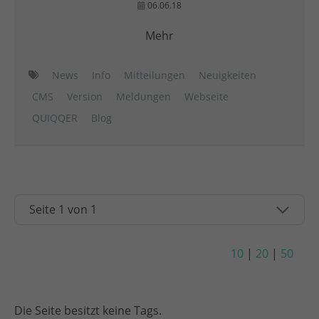
06.06.18
Mehr
News
Info
Mitteilungen
Neuigkeiten
CMS
Version
Meldungen
Webseite
QUIQQER
Blog
10
|
20
|
50
Die Seite besitzt keine Tags.