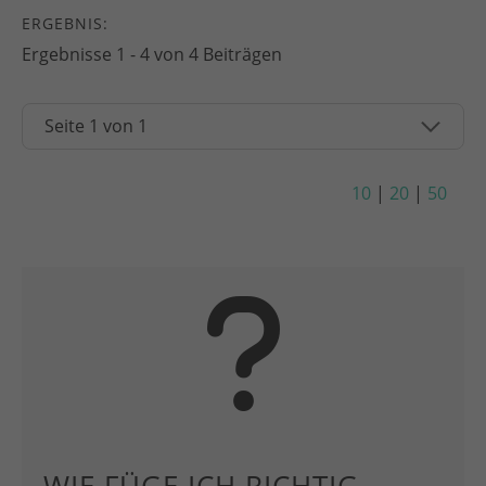
ERGEBNIS:
Ergebnisse 1 - 4 von 4 Beiträgen
10
|
20
|
50