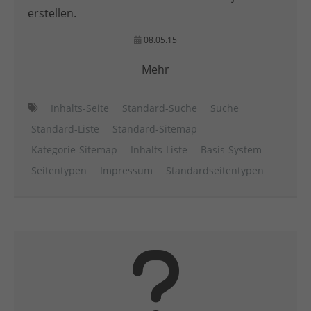
erstellen.
08.05.15
Mehr
Inhalts-Seite
Standard-Suche
Suche
Standard-Liste
Standard-Sitemap
Kategorie-Sitemap
Inhalts-Liste
Basis-System
Seitentypen
Impressum
Standardseitentypen