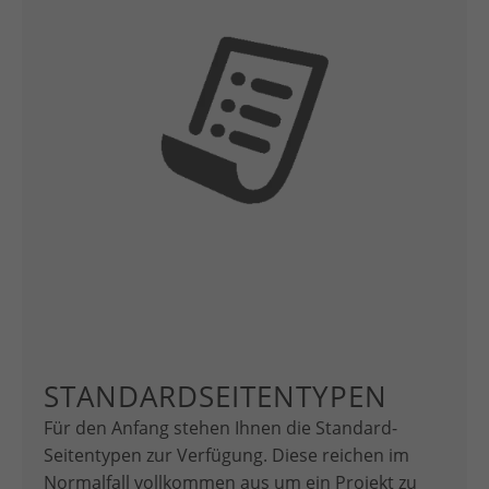
STANDARDSEITENTYPEN
Für den Anfang stehen Ihnen die Standard-
Seitentypen zur Verfügung. Diese reichen im
Normalfall vollkommen aus um ein Projekt zu