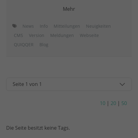
Mehr
News
Info
Mitteilungen
Neuigkeiten
CMS
Version
Meldungen
Webseite
QUIQQER
Blog
10
|
20
|
50
Die Seite besitzt keine Tags.