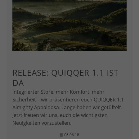
RELEASE: QUIQQER 1.1 IST
DA
Integrierter Store, mehr Komfort, mehr
Sicherheit – wir präsentieren euch QUIQQER 1.1
Almighty Appaloosa. Lange haben wir getüftelt.
Jetzt freuen wir uns, euch die wichtigsten
Neuigkeiten vorzustellen.
06.06.18