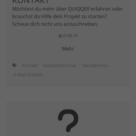
KONTAKT
Möchtest du mehr über QUIQQER erfahren oder
brauchst du Hilfe dein Projekt zu starten?
Scheue dich nicht uns anzuschreiben.
27.02.15
Mehr
Kontakt
Kontaktformular
kontaktieren
E-Mail Kontakt