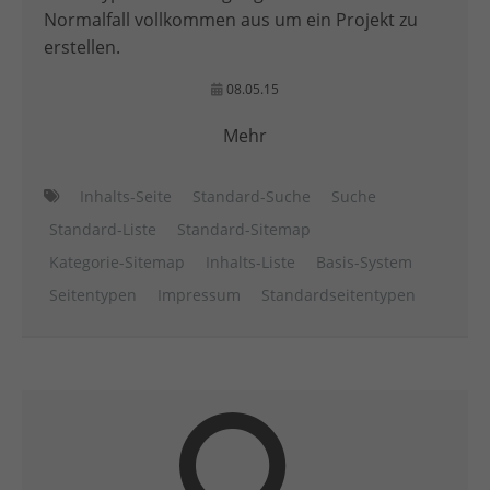
Normalfall vollkommen aus um ein Projekt zu
erstellen.
08.05.15
Mehr
Inhalts-Seite
Standard-Suche
Suche
Standard-Liste
Standard-Sitemap
Kategorie-Sitemap
Inhalts-Liste
Basis-System
Seitentypen
Impressum
Standardseitentypen