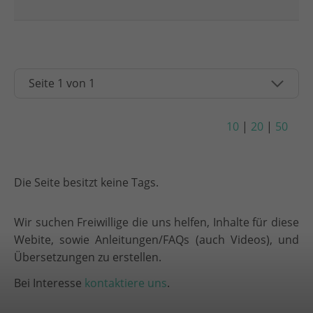
10
|
20
|
50
Die Seite besitzt keine Tags.
Wir suchen Freiwillige die uns helfen, Inhalte für diese
Webite, sowie Anleitungen/FAQs (auch Videos), und
Übersetzungen zu erstellen.
Bei Interesse
kontaktiere uns
.