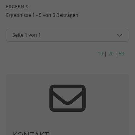
ERGEBNIS:
Ergebnisse 1 - 5 von 5 Beiträgen
10
|
20
|
50