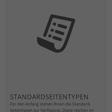
STANDARDSEITENTYPEN
Für den Anfang stehen Ihnen die Standard-
Seitentypen zur Verfügung. Diese reichen im