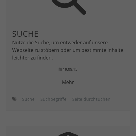
SUCHE
Nutze die Suche, um entweder auf unsere
Webseite zu stöbern oder um bestimmte Inhalte
leichter zu finden.
19.08.15
Mehr
Suche
Suchbegriffe
Seite durchsuchen