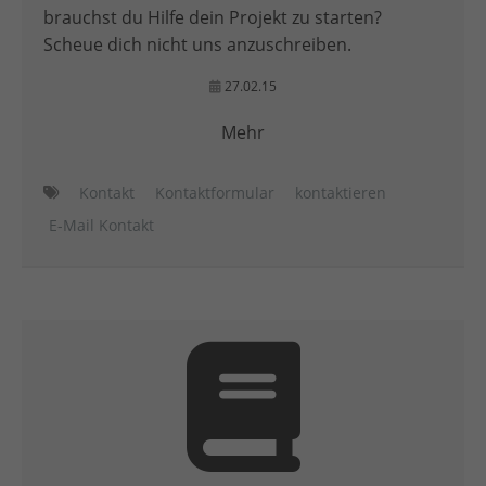
brauchst du Hilfe dein Projekt zu starten?
Scheue dich nicht uns anzuschreiben.
27.02.15
Mehr
Kontakt
Kontaktformular
kontaktieren
E-Mail Kontakt