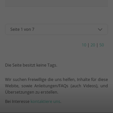
10
|
20
|
50
Die Seite besitzt keine Tags.
Wir suchen Freiwillige die uns helfen, Inhalte für diese
Webite, sowie Anleitungen/FAQs (auch Videos), und
Übersetzungen zu erstellen.
Bei Interesse
kontaktiere uns
.