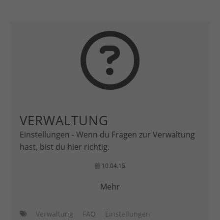
VERWALTUNG
Einstellungen - Wenn du Fragen zur Verwaltung
hast, bist du hier richtig.
10.04.15
Mehr
Verwaltung
FAQ
Einstellungen