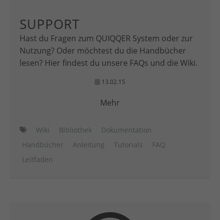
SUPPORT
Hast du Fragen zum QUIQQER System oder zur
Nutzung? Oder möchtest du die Handbücher
lesen? Hier findest du unsere FAQs und die Wiki.
13.02.15
Mehr
Wiki
Bibliothek
Dokumentation
Handbücher
Anleitung
Tutorials
FAQ
Leitfaden