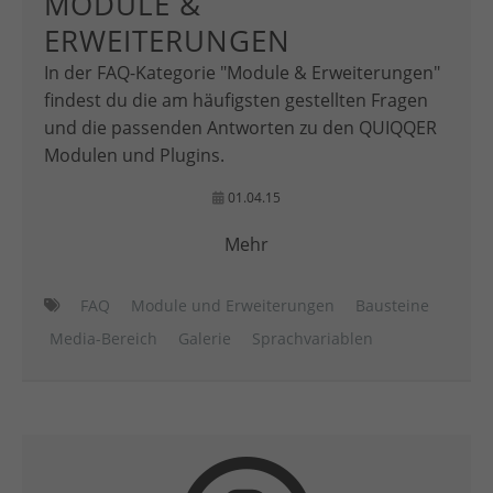
MODULE &
ERWEITERUNGEN
In der FAQ-Kategorie "Module & Erweiterungen"
findest du die am häufigsten gestellten Fragen
und die passenden Antworten zu den QUIQQER
Modulen und Plugins.
01.04.15
Mehr
FAQ
Module und Erweiterungen
Bausteine
Media-Bereich
Galerie
Sprachvariablen