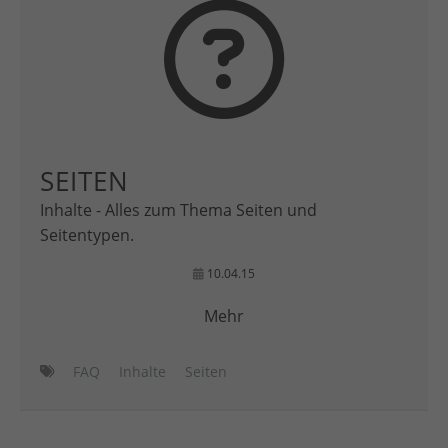
SEITEN
Inhalte - Alles zum Thema Seiten und
Seitentypen.
10.04.15
Mehr
FAQ
Inhalte
Seiten