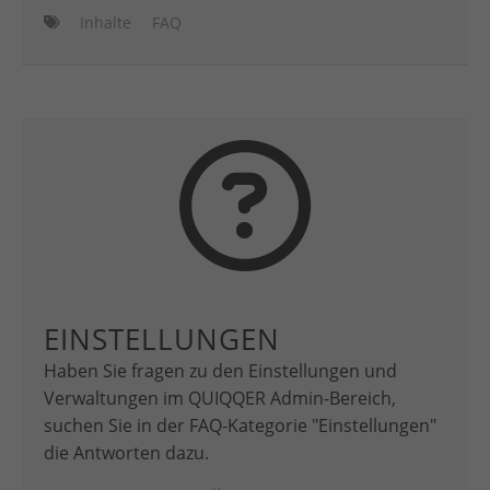
Inhalte
FAQ
EINSTELLUNGEN
Haben Sie fragen zu den Einstellungen und
Verwaltungen im QUIQQER Admin-Bereich,
suchen Sie in der FAQ-Kategorie "Einstellungen"
die Antworten dazu.