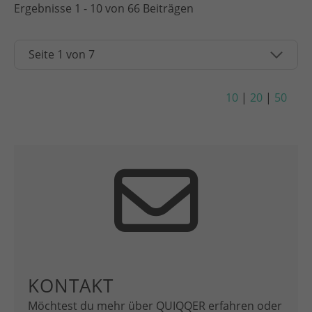
Ergebnisse 1 - 10 von 66 Beiträgen
10
|
20
|
50
KONTAKT
Möchtest du mehr über QUIQQER erfahren oder