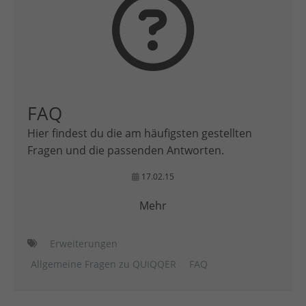
FAQ
Hier findest du die am häufigsten gestellten
Fragen und die passenden Antworten.
17.02.15
Mehr
Erweiterungen
Allgemeine Fragen zu QUIQQER
FAQ