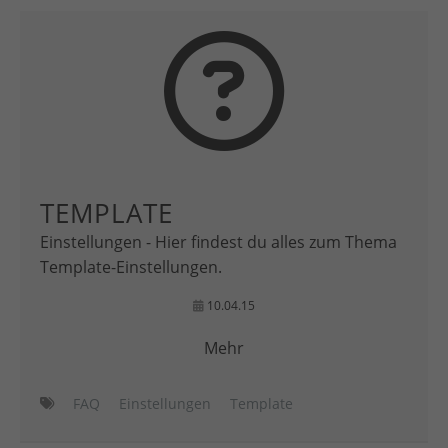
TEMPLATE
Einstellungen - Hier findest du alles zum Thema
Template-Einstellungen.
10.04.15
Mehr
FAQ
Einstellungen
Template