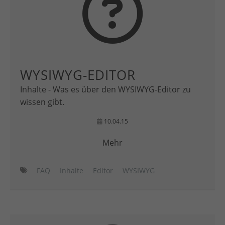
WYSIWYG-EDITOR
Inhalte - Was es über den WYSIWYG-Editor zu
wissen gibt.
10.04.15
Mehr
FAQ
Inhalte
Editor
WYSIWYG