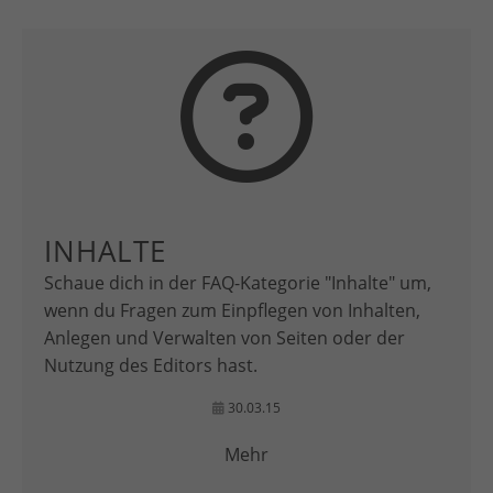
INHALTE
Schaue dich in der FAQ-Kategorie "Inhalte" um,
wenn du Fragen zum Einpflegen von Inhalten,
Anlegen und Verwalten von Seiten oder der
Nutzung des Editors hast.
30.03.15
Mehr