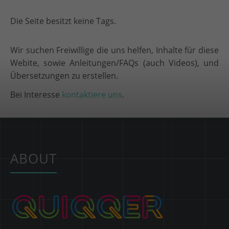
Die Seite besitzt keine Tags.
Wir suchen Freiwillige die uns helfen, Inhalte für diese
Webite, sowie Anleitungen/FAQs (auch Videos), und
Übersetzungen zu erstellen.
Bei Interesse
kontaktiere uns
.
ABOUT