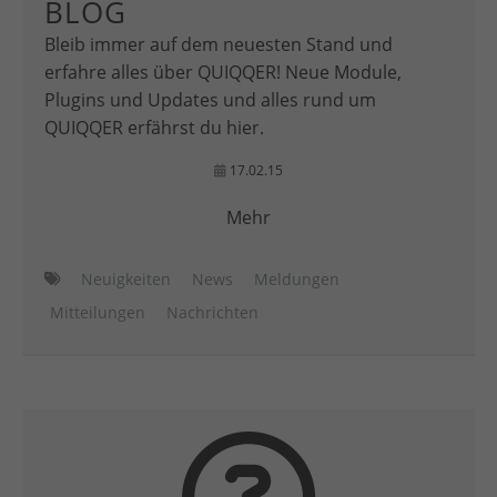
BLOG
Bleib immer auf dem neuesten Stand und
erfahre alles über QUIQQER! Neue Module,
Plugins und Updates und alles rund um
QUIQQER erfährst du hier.
17.02.15
Mehr
Neuigkeiten
News
Meldungen
Mitteilungen
Nachrichten