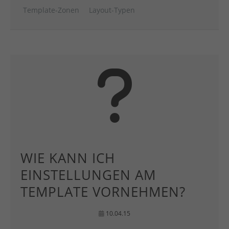
Template-Zonen
Layout-Typen
WIE KANN ICH
EINSTELLUNGEN AM
TEMPLATE VORNEHMEN?
10.04.15