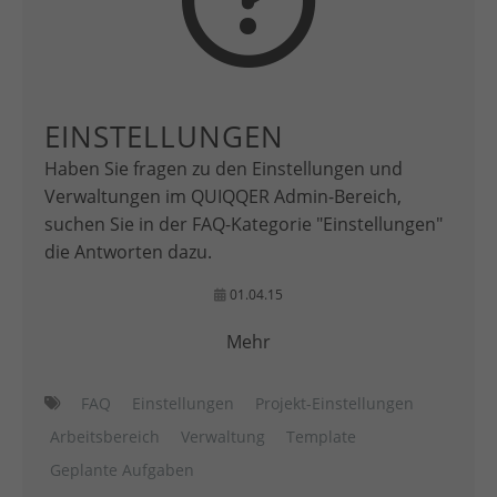
EINSTELLUNGEN
Haben Sie fragen zu den Einstellungen und
Verwaltungen im QUIQQER Admin-Bereich,
suchen Sie in der FAQ-Kategorie "Einstellungen"
die Antworten dazu.
01.04.15
Mehr
FAQ
Einstellungen
Projekt-Einstellungen
Arbeitsbereich
Verwaltung
Template
Geplante Aufgaben