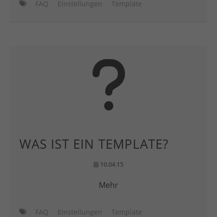
FAQ
Einstellungen
Template
WAS IST EIN TEMPLATE?
10.04.15
Mehr
FAQ
Einstellungen
Template