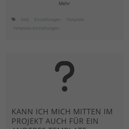
Mehr
FAQ
Einstellungen
Template
Template-Einstellungen
KANN ICH MICH MITTEN IM
PROJEKT AUCH FÜR EIN