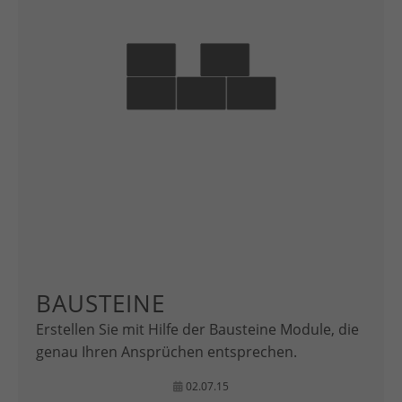
BAUSTEINE
Erstellen Sie mit Hilfe der Bausteine Module, die
genau Ihren Ansprüchen entsprechen.
02.07.15