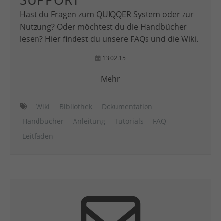
SUPPORT
Hast du Fragen zum QUIQQER System oder zur
Nutzung? Oder möchtest du die Handbücher
lesen? Hier findest du unsere FAQs und die Wiki.
13.02.15
Mehr
Wiki
Bibliothek
Dokumentation
Handbücher
Anleitung
Tutorials
FAQ
Leitfaden