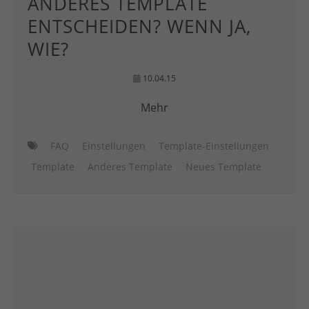
ANDERES TEMPLATE
ENTSCHEIDEN? WENN JA,
WIE?
10.04.15
Mehr
FAQ
Einstellungen
Template-Einstellungen
Template
Anderes Template
Neues Template