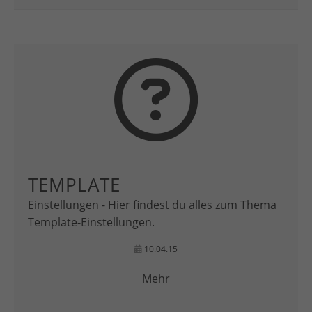
TEMPLATE
Einstellungen - Hier findest du alles zum Thema
Template-Einstellungen.
10.04.15
Mehr