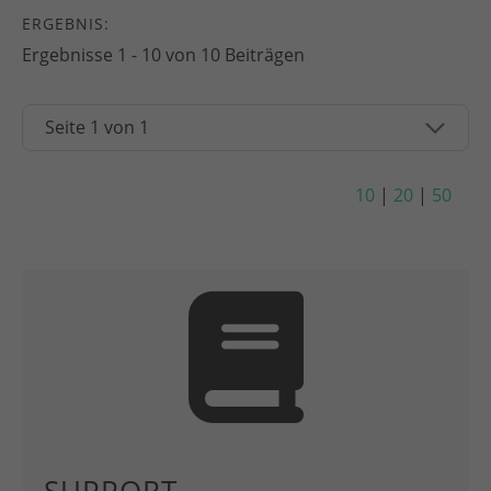
ERGEBNIS:
Ergebnisse 1 - 10 von 10 Beiträgen
10
|
20
|
50