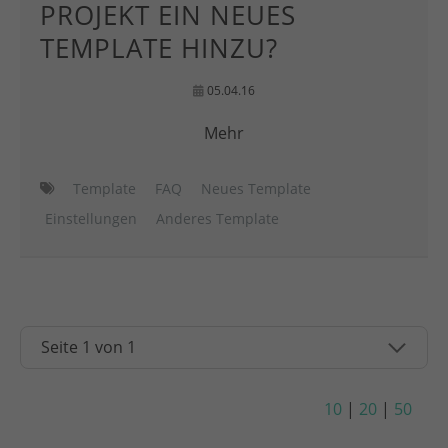
PROJEKT EIN NEUES
TEMPLATE HINZU?
05.04.16
Mehr
Template
FAQ
Neues Template
Einstellungen
Anderes Template
10
|
20
|
50