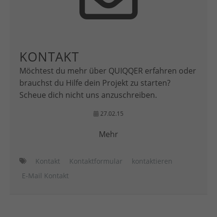
KONTAKT
Möchtest du mehr über QUIQQER erfahren oder
brauchst du Hilfe dein Projekt zu starten?
Scheue dich nicht uns anzuschreiben.
27.02.15
Mehr
Kontakt
Kontaktformular
kontaktieren
E-Mail Kontakt