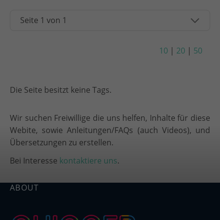
10
|
20
|
50
Die Seite besitzt keine Tags.
Wir suchen Freiwillige die uns helfen, Inhalte für diese
Webite, sowie Anleitungen/FAQs (auch Videos), und
Übersetzungen zu erstellen.
Bei Interesse
kontaktiere uns
.
ABOUT