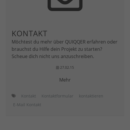
KONTAKT
Möchtest du mehr über QUIQQER erfahren oder
brauchst du Hilfe dein Projekt zu starten?
Scheue dich nicht uns anzuschreiben.
27.02.15
Mehr
Kontakt
Kontaktformular
kontaktieren
E-Mail Kontakt