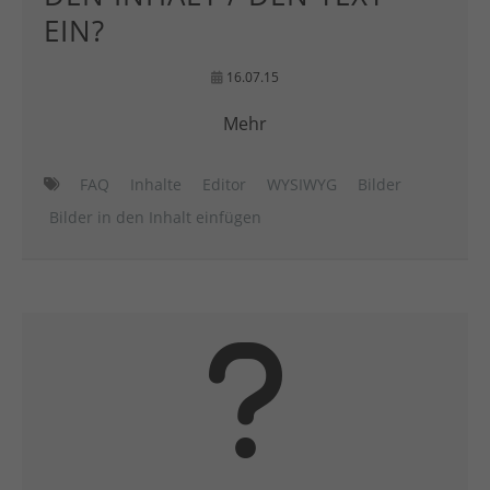
EIN?
16.07.15
Mehr
FAQ
Inhalte
Editor
WYSIWYG
Bilder
Bilder in den Inhalt einfügen