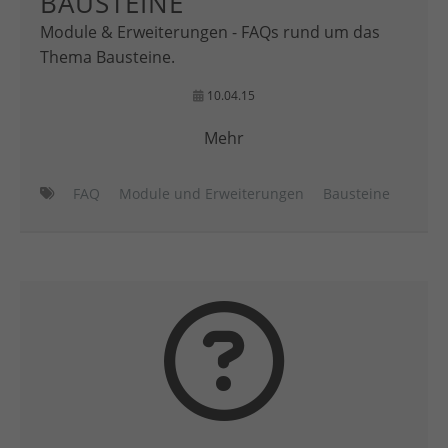
BAUSTEINE
Module & Erweiterungen - FAQs rund um das
Thema Bausteine.
10.04.15
Mehr
FAQ
Module und Erweiterungen
Bausteine