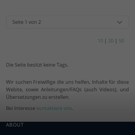
10
|
20
|
50
Die Seite besitzt keine Tags.
Wir suchen Freiwillige die uns helfen, Inhalte für diese
Webite, sowie Anleitungen/FAQs (auch Videos), und
Übersetzungen zu erstellen.
Bei Interesse
kontaktiere uns
.
ABOUT