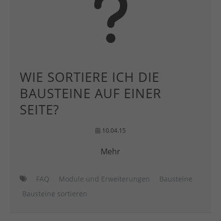
WIE SORTIERE ICH DIE
BAUSTEINE AUF EINER
SEITE?
10.04.15
Mehr
FAQ
Module und Erweiterungen
Bausteine
Bausteine sortieren