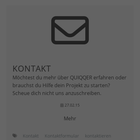
KONTAKT
Möchtest du mehr über QUIQQER erfahren oder
brauchst du Hilfe dein Projekt zu starten?
Scheue dich nicht uns anzuschreiben.
27.02.15
Mehr
Kontakt
Kontaktformular
kontaktieren