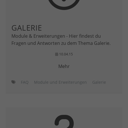
GALERIE
Module & Erweiterungen - Hier findest du
Fragen und Antworten zu dem Thema Galerie.
10.04.15
Mehr
FAQ
Module und Erweiterungen
Galerie