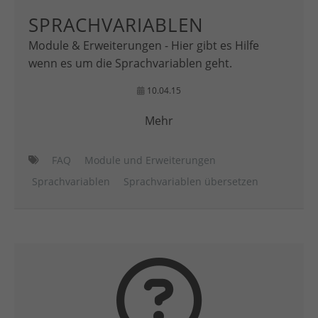
SPRACHVARIABLEN
Module & Erweiterungen - Hier gibt es Hilfe
wenn es um die Sprachvariablen geht.
10.04.15
Mehr
FAQ
Module und Erweiterungen
Sprachvariablen
Sprachvariablen übersetzen