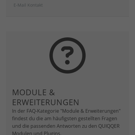
E-Mail Kontakt
MODULE &
ERWEITERUNGEN
In der FAQ-Kategorie "Module & Erweiterungen"
findest du die am häufigsten gestellten Fragen
und die passenden Antworten zu den QUIQQER
Modulen und Plugins.