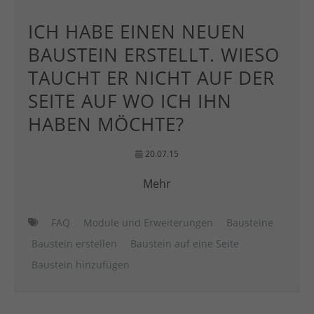
ICH HABE EINEN NEUEN
BAUSTEIN ERSTELLT. WIESO
TAUCHT ER NICHT AUF DER
SEITE AUF WO ICH IHN
HABEN MÖCHTE?
20.07.15
Mehr
FAQ
Module und Erweiterungen
Bausteine
Baustein erstellen
Baustein auf eine Seite
Baustein hinzufügen