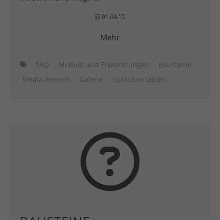
01.04.15
Mehr
FAQ
Module und Erweiterungen
Bausteine
Media-Bereich
Galerie
Sprachvariablen