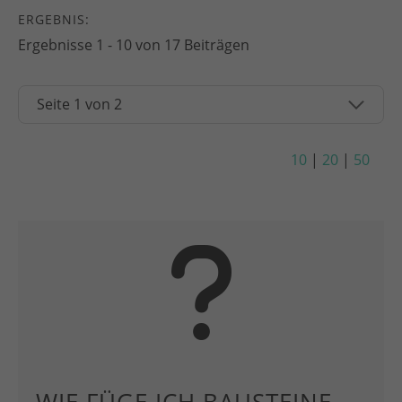
ERGEBNIS:
Ergebnisse 1 - 10 von 17 Beiträgen
10
|
20
|
50