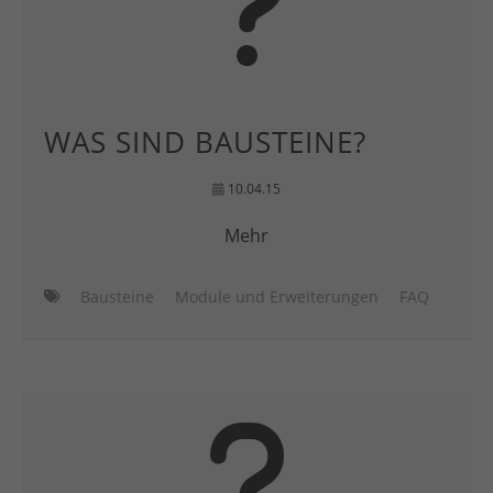
WAS SIND BAUSTEINE?
10.04.15
Mehr
Bausteine
Module und Erweiterungen
FAQ