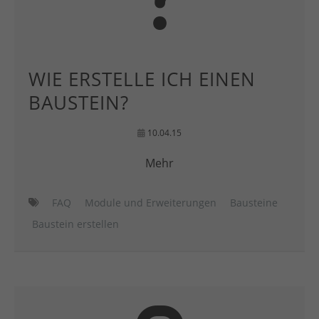
WIE ERSTELLE ICH EINEN
BAUSTEIN?
10.04.15
Mehr
FAQ
Module und Erweiterungen
Bausteine
Baustein erstellen