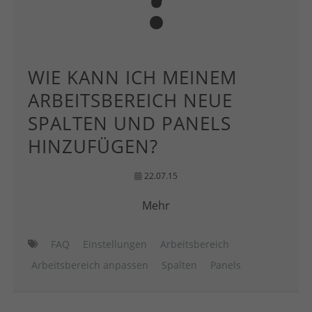
WIE KANN ICH MEINEM
ARBEITSBEREICH NEUE
SPALTEN UND PANELS
HINZUFÜGEN?
22.07.15
Mehr
FAQ
Einstellungen
Arbeitsbereich
Arbeitsbereich anpassen
Spalten
Panels