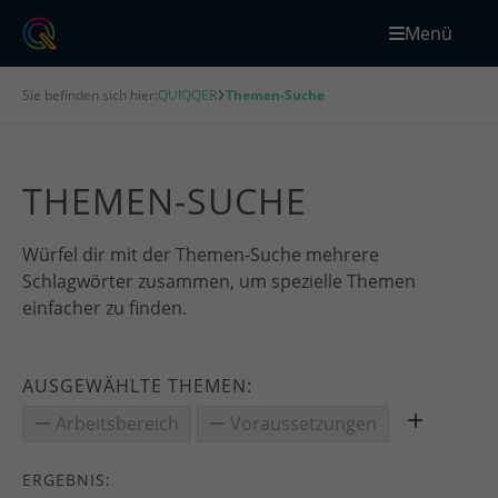
Menü
Sie befinden sich hier:
QUIQQER
Themen-Suche
THEMEN-SUCHE
Würfel dir mit der Themen-Suche mehrere
Schlagwörter zusammen, um spezielle Themen
einfacher zu finden.
AUSGEWÄHLTE THEMEN:
Arbeitsbereich
Voraussetzungen
ERGEBNIS: