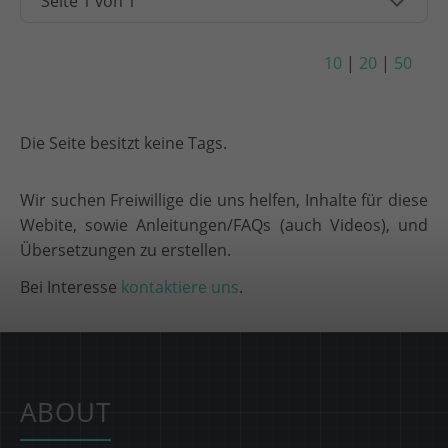
10
|
20
|
50
Die Seite besitzt keine Tags.
Wir suchen Freiwillige die uns helfen, Inhalte für diese
Webite, sowie Anleitungen/FAQs (auch Videos), und
Übersetzungen zu erstellen.
Bei Interesse
kontaktiere uns
.
ABOUT