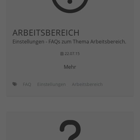
ARBEITSBEREICH
Einstellungen - FAQs zum Thema Arbeitsbereich.
22.07.15
Mehr
FAQ
Einstellungen
Arbeitsbereich