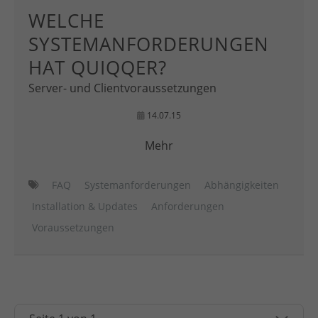
WELCHE
SYSTEMANFORDERUNGEN
HAT QUIQQER?
Server- und Clientvoraussetzungen
14.07.15
Mehr
FAQ
Systemanforderungen
Abhängigkeiten
Installation & Updates
Anforderungen
Voraussetzungen