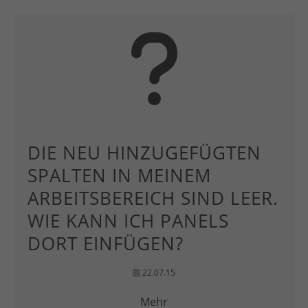
DIE NEU HINZUGEFÜGTEN
SPALTEN IN MEINEM
ARBEITSBEREICH SIND LEER.
WIE KANN ICH PANELS
DORT EINFÜGEN?
22.07.15
Mehr