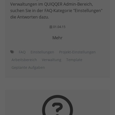
Verwaltungen im QUIQQER Admin-Bereich,
suchen Sie in der FAQ-Kategorie "Einstellungen"
die Antworten dazu.
01.04.15
Mehr
FAQ
Einstellungen
Projekt-Einstellungen
Arbeitsbereich
Verwaltung
Template
Geplante Aufgaben