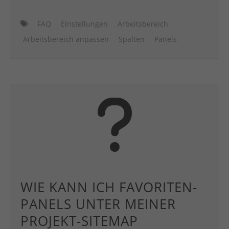
FAQ
Einstellungen
Arbeitsbereich
Arbeitsbereich anpassen
Spalten
Panels
WIE KANN ICH FAVORITEN-
PANELS UNTER MEINER
PROJEKT-SITEMAP