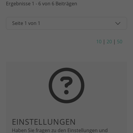
Ergebnisse 1 - 6 von 6 Beiträgen
10
|
20
|
50
EINSTELLUNGEN
Haben Sie fragen zu den Einstellungen und