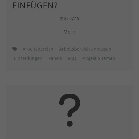
EINFÜGEN?
22.07.15
Mehr
Arbeitsbereich
Arbeitsbereich anpassen
Einstellungen
Panels
FAQ
Projekt-Sitemap