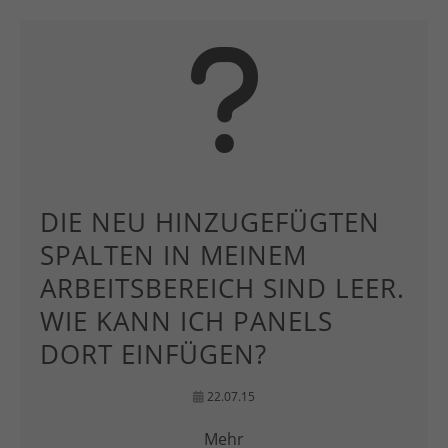
DIE NEU HINZUGEFÜGTEN
SPALTEN IN MEINEM
ARBEITSBEREICH SIND LEER.
WIE KANN ICH PANELS
DORT EINFÜGEN?
22.07.15
Mehr