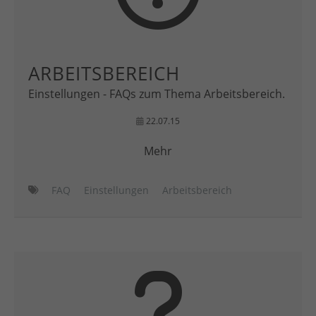
ARBEITSBEREICH
Einstellungen - FAQs zum Thema Arbeitsbereich.
22.07.15
Mehr
FAQ
Einstellungen
Arbeitsbereich