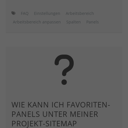
FAQ
Einstellungen
Arbeitsbereich
Arbeitsbereich anpassen
Spalten
Panels
WIE KANN ICH FAVORITEN-
PANELS UNTER MEINER
PROJEKT-SITEMAP