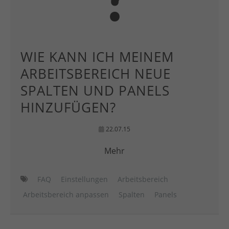
WIE KANN ICH MEINEM
ARBEITSBEREICH NEUE
SPALTEN UND PANELS
HINZUFÜGEN?
22.07.15
Mehr
FAQ
Einstellungen
Arbeitsbereich
Arbeitsbereich anpassen
Spalten
Panels