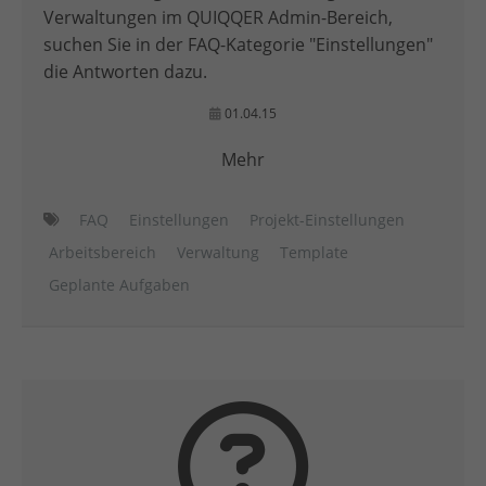
Verwaltungen im QUIQQER Admin-Bereich,
suchen Sie in der FAQ-Kategorie "Einstellungen"
die Antworten dazu.
01.04.15
Mehr
FAQ
Einstellungen
Projekt-Einstellungen
Arbeitsbereich
Verwaltung
Template
Geplante Aufgaben