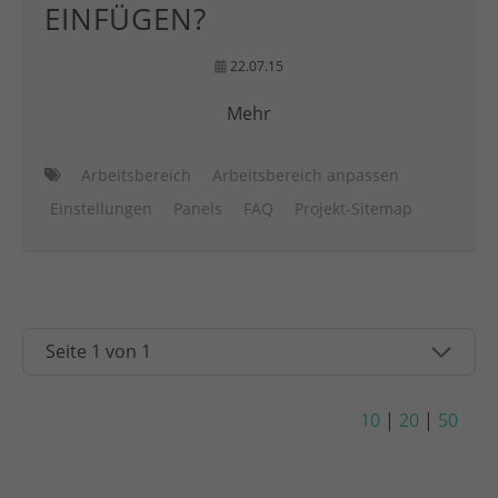
EINFÜGEN?
22.07.15
Mehr
Arbeitsbereich
Arbeitsbereich anpassen
Einstellungen
Panels
FAQ
Projekt-Sitemap
10
|
20
|
50