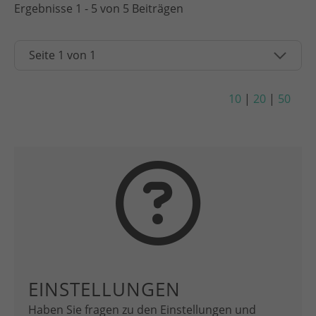
Ergebnisse 1 - 5 von 5 Beiträgen
10
|
20
|
50
EINSTELLUNGEN
Haben Sie fragen zu den Einstellungen und