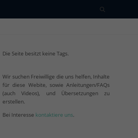
Die Seite besitzt keine Tags.
Wir suchen Freiwillige die uns helfen, Inhalte
für diese Webite, sowie Anleitungen/FAQs
(auch Videos), und Übersetzungen zu
erstellen.
Bei Interesse
kontaktiere uns
.