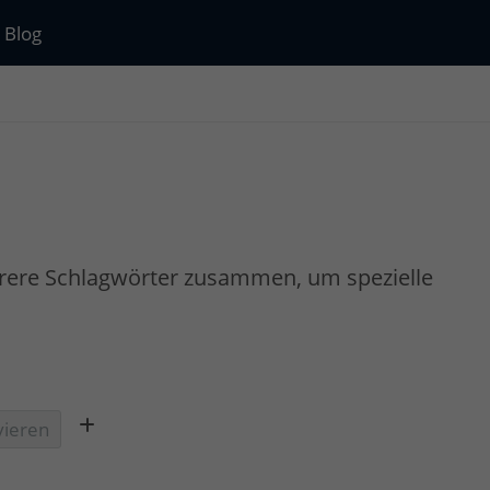
Blog
rere Schlagwörter zusammen, um spezielle
vieren