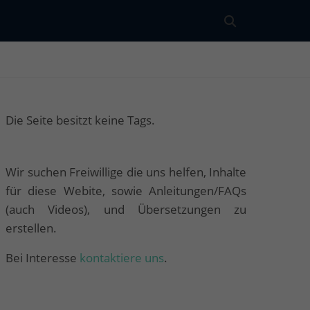
Die Seite besitzt keine Tags.
Wir suchen Freiwillige die uns helfen, Inhalte
für diese Webite, sowie Anleitungen/FAQs
(auch Videos), und Übersetzungen zu
erstellen.
Bei Interesse
kontaktiere uns
.