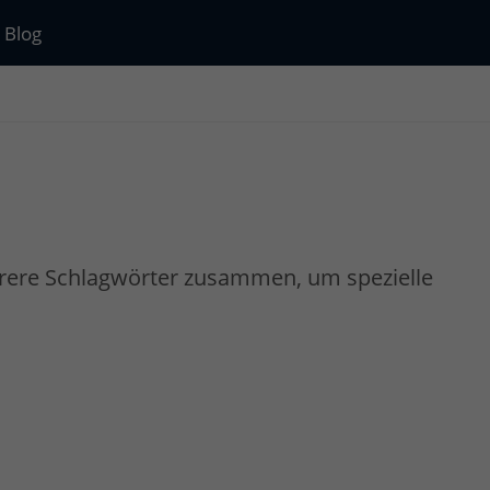
Blog
rere Schlagwörter zusammen, um spezielle