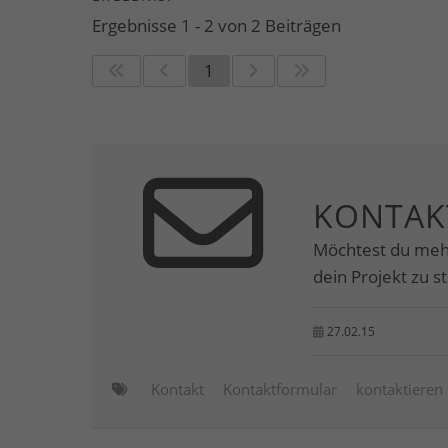
Ergebnisse 1 - 2 von 2 Beiträgen
1
KONTAK
Möchtest du meh
dein Projekt zu s
27.02.15
Kontakt
Kontaktformular
kontaktieren