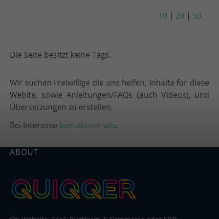
10
|
20
|
50
Die Seite besitzt keine Tags.
Wir suchen Freiwillige die uns helfen, Inhalte für diese
Webite, sowie Anleitungen/FAQs (auch Videos), und
Übersetzungen zu erstellen.
Bei Interesse
kontaktiere uns
.
ABOUT