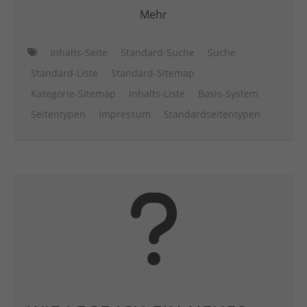
Mehr
Inhalts-Seite
Standard-Suche
Suche
Standard-Liste
Standard-Sitemap
Kategorie-Sitemap
Inhalts-Liste
Basis-System
Seitentypen
Impressum
Standardseitentypen