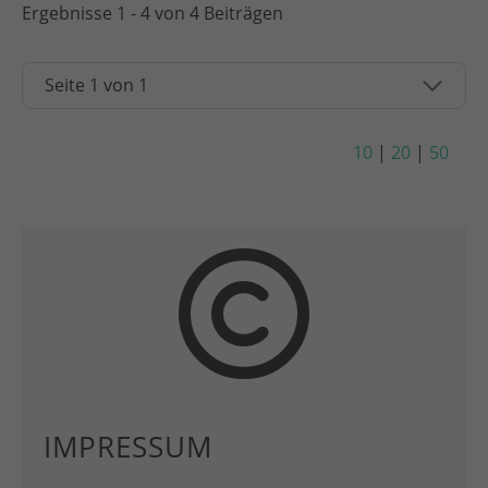
Ergebnisse 1 - 4 von 4 Beiträgen
10
|
20
|
50
IMPRESSUM