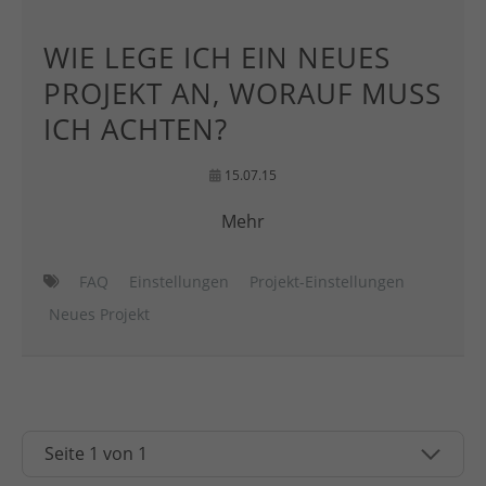
WIE LEGE ICH EIN NEUES
PROJEKT AN, WORAUF MUSS
ICH ACHTEN?
15.07.15
Mehr
FAQ
Einstellungen
Projekt-Einstellungen
Neues Projekt