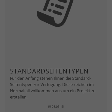
STANDARDSEITENTYPEN
Für den Anfang stehen Ihnen die Standard-
Seitentypen zur Verfügung. Diese reichen im
Normalfall vollkommen aus um ein Projekt zu
erstellen.
08.05.15