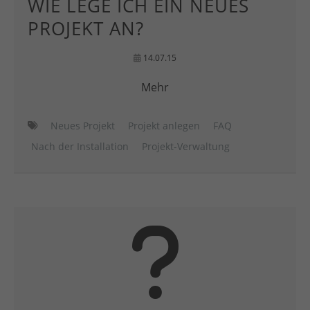
WIE LEGE ICH EIN NEUES
PROJEKT AN?
14.07.15
Mehr
Neues Projekt
Projekt anlegen
FAQ
Nach der Installation
Projekt-Verwaltung