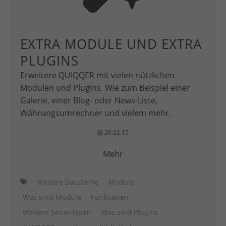
EXTRA MODULE UND EXTRA
PLUGINS
Erweitere QUIQQER mit vielen nützlichen
Modulen und Plugins. Wie zum Beispiel einer
Galerie, einer Blog- oder News-Liste,
Währungsumrechner und vielem mehr.
26.02.15
Mehr
Weitere Bausteine
Module
Was sind Module
Funktionen
Weitere Seitentypen
Was sind Plugins