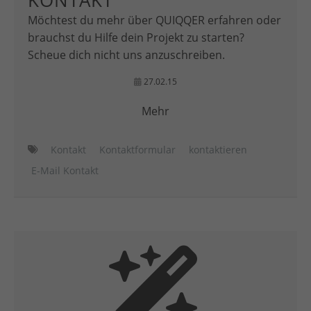
KONTAKT
Möchtest du mehr über QUIQQER erfahren oder
brauchst du Hilfe dein Projekt zu starten?
Scheue dich nicht uns anzuschreiben.
27.02.15
Mehr
Kontakt
Kontaktformular
kontaktieren
E-Mail Kontakt