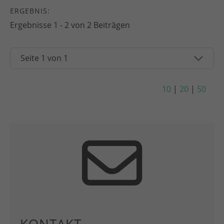
ERGEBNIS:
Ergebnisse 1 - 2 von 2 Beiträgen
10
|
20
|
50