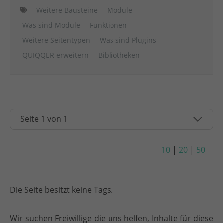
Weitere Bausteine
Module
Was sind Module
Funktionen
Weitere Seitentypen
Was sind Plugins
QUIQQER erweitern
Bibliotheken
10
|
20
|
50
Die Seite besitzt keine Tags.
Wir suchen Freiwillige die uns helfen, Inhalte für diese