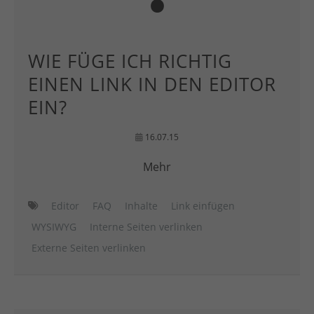
WIE FÜGE ICH RICHTIG
EINEN LINK IN DEN EDITOR
EIN?
16.07.15
Mehr
Editor
FAQ
Inhalte
Link einfügen
WYSIWYG
Interne Seiten verlinken
Externe Seiten verlinken