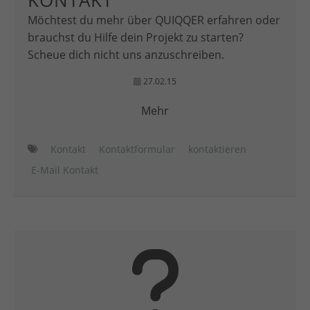
KONTAKT
Möchtest du mehr über QUIQQER erfahren oder
brauchst du Hilfe dein Projekt zu starten?
Scheue dich nicht uns anzuschreiben.
27.02.15
Mehr
Kontakt
Kontaktformular
kontaktieren
E-Mail Kontakt