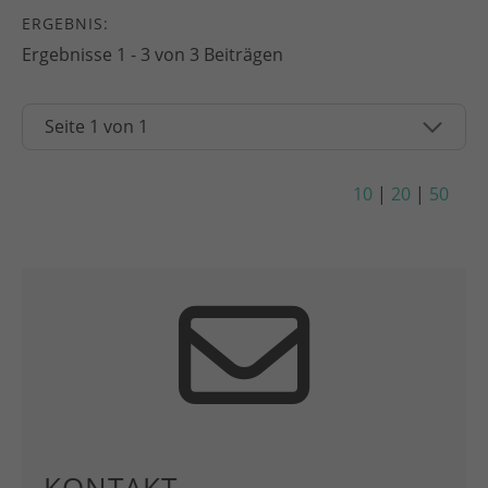
ERGEBNIS:
Ergebnisse 1 - 3 von 3 Beiträgen
10
|
20
|
50