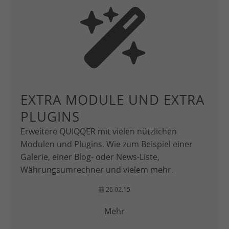
EXTRA MODULE UND EXTRA
PLUGINS
Erweitere QUIQQER mit vielen nützlichen
Modulen und Plugins. Wie zum Beispiel einer
Galerie, einer Blog- oder News-Liste,
Währungsumrechner und vielem mehr.
26.02.15
Mehr