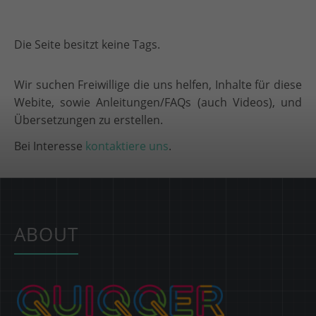
Die Seite besitzt keine Tags.
Wir suchen Freiwillige die uns helfen, Inhalte für diese
Webite, sowie Anleitungen/FAQs (auch Videos), und
Übersetzungen zu erstellen.
Bei Interesse
kontaktiere uns
.
ABOUT