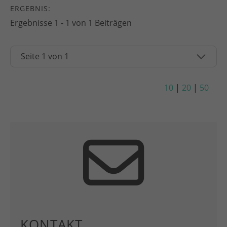
ERGEBNIS:
Ergebnisse 1 - 1 von 1 Beiträgen
10
|
20
|
50
KONTAKT