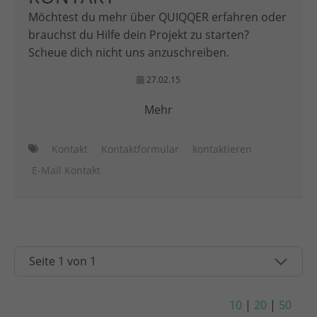
Möchtest du mehr über QUIQQER erfahren oder
brauchst du Hilfe dein Projekt zu starten?
Scheue dich nicht uns anzuschreiben.
27.02.15
Mehr
Kontakt
Kontaktformular
kontaktieren
E-Mail Kontakt
10
|
20
|
50