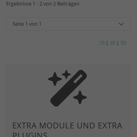
Ergebnisse 1 - 2 von 2 Beiträgen
10
|
20
|
50
EXTRA MODULE UND EXTRA
PLUGINS