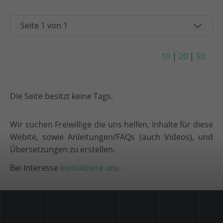
10
|
20
|
50
Die Seite besitzt keine Tags.
Wir suchen Freiwillige die uns helfen, Inhalte für diese
Webite, sowie Anleitungen/FAQs (auch Videos), und
Übersetzungen zu erstellen.
Bei Interesse
kontaktiere uns
.