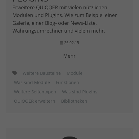
Erweitere QUIQQER mit vielen nützlichen
Modulen und Plugins. Wie zum Beispiel einer
Galerie, einer Blog- oder News-Liste,
Währungsumrechner und vielem mehr.
26.02.15
Mehr
Weitere Bausteine
Module
Was sind Module
Funktionen
Weitere Seitentypen
Was sind Plugins
QUIQQER erweitern
Bibliotheken