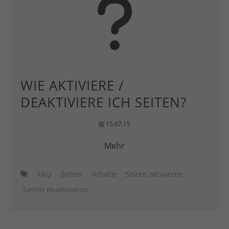
WIE AKTIVIERE /
DEAKTIVIERE ICH SEITEN?
15.07.15
Mehr
FAQ
Seiten
Inhalte
Seiten aktivieren
Seiten deaktivieren