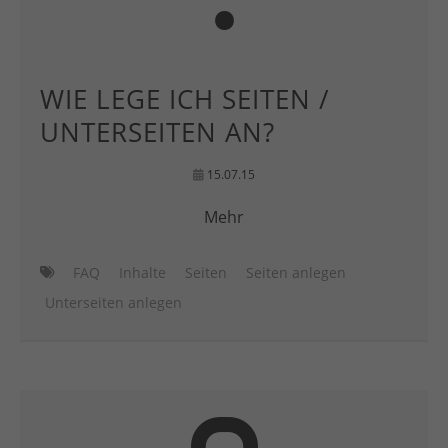
WIE LEGE ICH SEITEN /
UNTERSEITEN AN?
15.07.15
Mehr
FAQ
Inhalte
Seiten
Seiten anlegen
Unterseiten anlegen