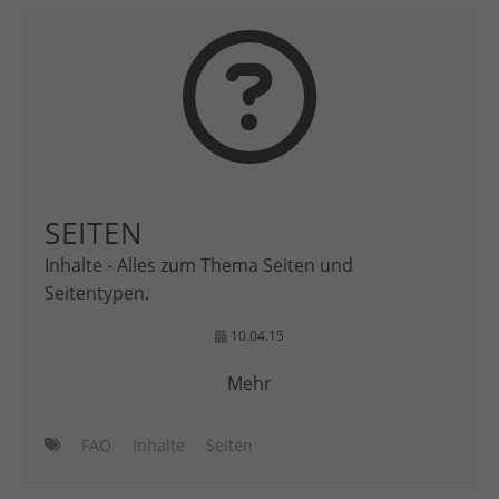
SEITEN
Inhalte - Alles zum Thema Seiten und
Seitentypen.
10.04.15
Mehr
FAQ
Inhalte
Seiten