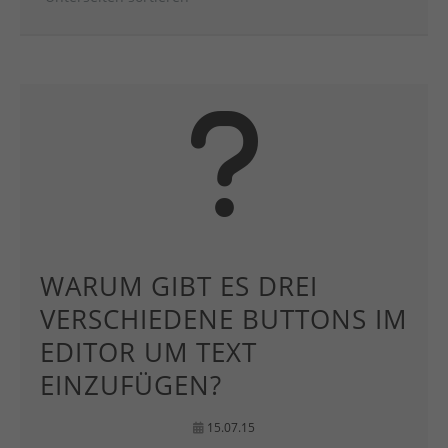
WARUM GIBT ES DREI
VERSCHIEDENE BUTTONS IM
EDITOR UM TEXT
EINZUFÜGEN?
15.07.15