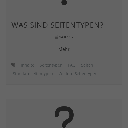
WAS SIND SEITENTYPEN?
14.07.15
Mehr
Inhalte
Seitentypen
FAQ
Seiten
Standardseitentypen
Weitere Seitentypen