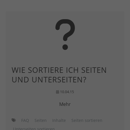
WIE SORTIERE ICH SEITEN
UND UNTERSEITEN?
10.04.15
Mehr
FAQ
Seiten
Inhalte
Seiten sortieren
Unterseiten sortieren