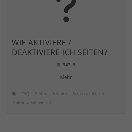
WIE AKTIVIERE /
DEAKTIVIERE ICH SEITEN?
15.07.15
Mehr
FAQ
Seiten
Inhalte
Seiten aktivieren
Seiten deaktivieren