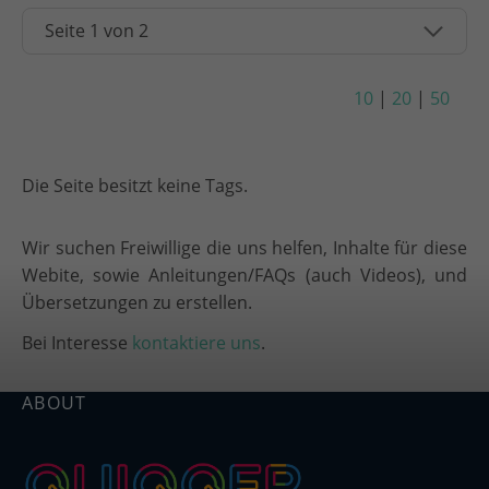
10
|
20
|
50
Die Seite besitzt keine Tags.
Wir suchen Freiwillige die uns helfen, Inhalte für diese
Webite, sowie Anleitungen/FAQs (auch Videos), und
Übersetzungen zu erstellen.
Bei Interesse
kontaktiere uns
.
ABOUT