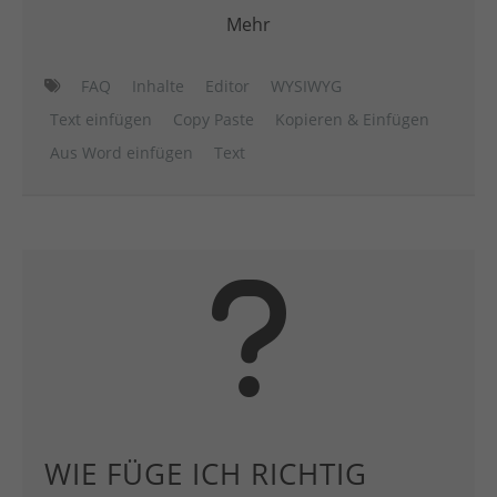
Mehr
FAQ
Inhalte
Editor
WYSIWYG
Text einfügen
Copy Paste
Kopieren & Einfügen
Aus Word einfügen
Text
WIE FÜGE ICH RICHTIG