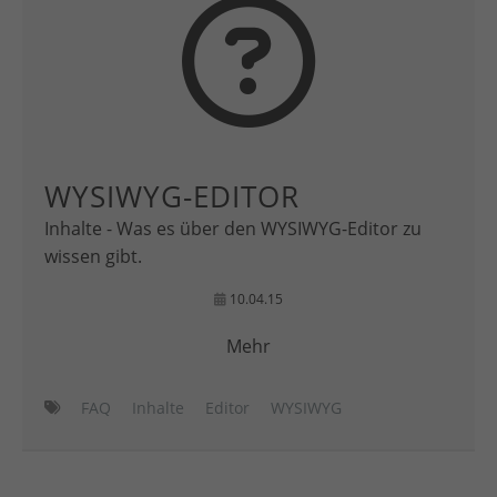
WYSIWYG-EDITOR
Inhalte - Was es über den WYSIWYG-Editor zu
wissen gibt.
10.04.15
Mehr
FAQ
Inhalte
Editor
WYSIWYG