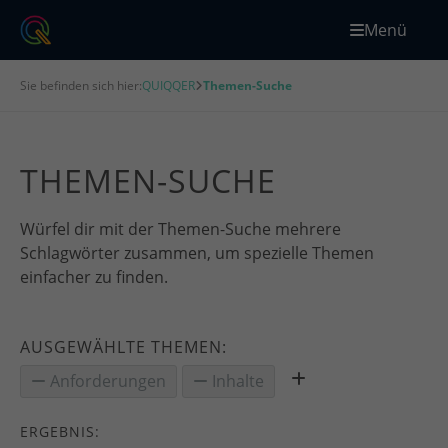
Menü
Sie befinden sich hier:
QUIQQER
Themen-Suche
THEMEN-SUCHE
Würfel dir mit der Themen-Suche mehrere
Schlagwörter zusammen, um spezielle Themen
einfacher zu finden.
AUSGEWÄHLTE THEMEN:
Anforderungen
Inhalte
ERGEBNIS: