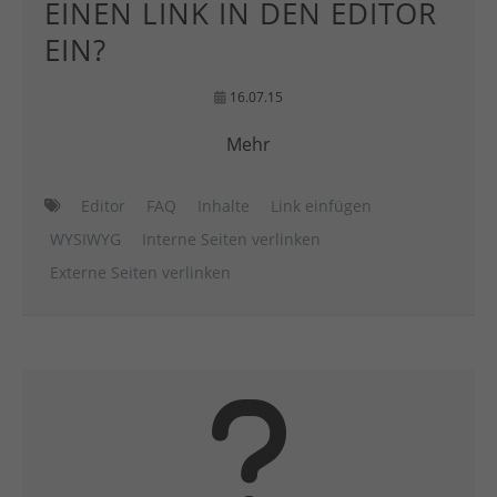
EINEN LINK IN DEN EDITOR
EIN?
16.07.15
Mehr
Editor
FAQ
Inhalte
Link einfügen
WYSIWYG
Interne Seiten verlinken
Externe Seiten verlinken