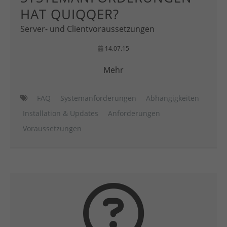
HAT QUIQQER?
Server- und Clientvoraussetzungen
14.07.15
Mehr
FAQ
Systemanforderungen
Abhängigkeiten
Installation & Updates
Anforderungen
Voraussetzungen