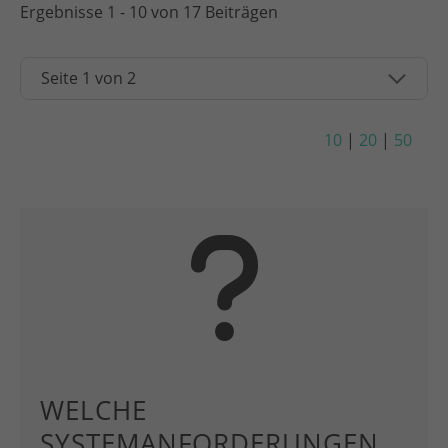
Ergebnisse 1 - 10 von 17 Beiträgen
10
|
20
|
50
WELCHE
SYSTEMANFORDERUNGEN