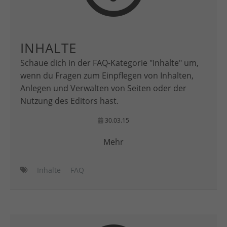
INHALTE
Schaue dich in der FAQ-Kategorie "Inhalte" um,
wenn du Fragen zum Einpflegen von Inhalten,
Anlegen und Verwalten von Seiten oder der
Nutzung des Editors hast.
30.03.15
Mehr
Inhalte
FAQ