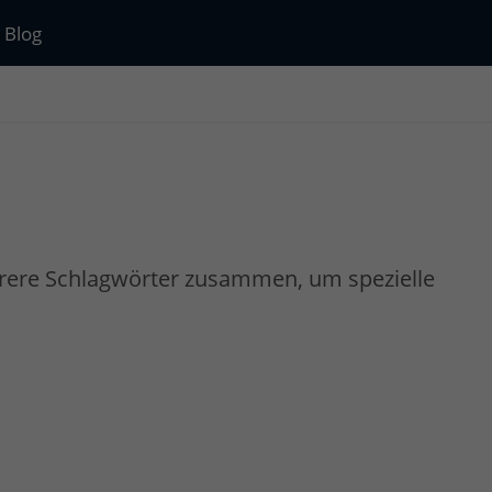
Blog
rere Schlagwörter zusammen, um spezielle