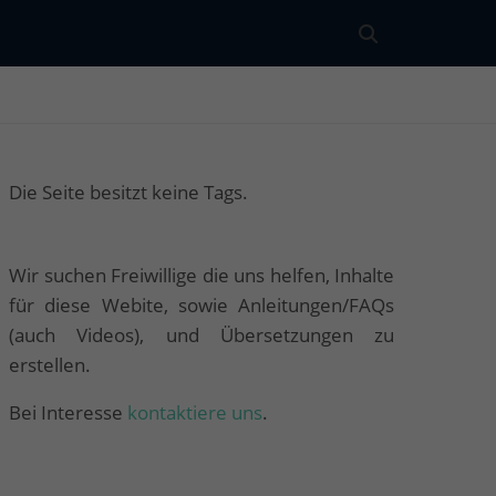
Die Seite besitzt keine Tags.
Wir suchen Freiwillige die uns helfen, Inhalte
für diese Webite, sowie Anleitungen/FAQs
(auch Videos), und Übersetzungen zu
erstellen.
Bei Interesse
kontaktiere uns
.