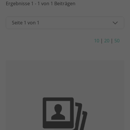
Ergebnisse 1 - 1 von 1 Beiträgen
10
|
20
|
50