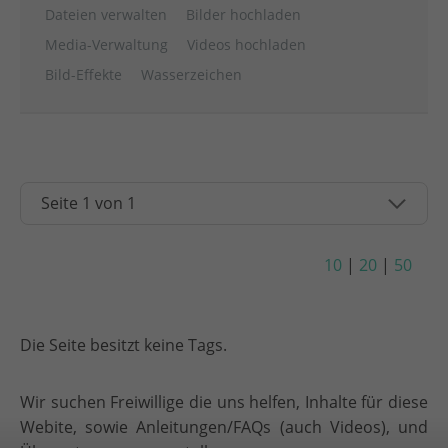
Dateien verwalten
Bilder hochladen
Media-Verwaltung
Videos hochladen
Bild-Effekte
Wasserzeichen
10
|
20
|
50
Die Seite besitzt keine Tags.
Wir suchen Freiwillige die uns helfen, Inhalte für diese
Webite, sowie Anleitungen/FAQs (auch Videos), und