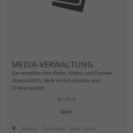
MEDIA-VERWALTUNG
Sie verwalten Ihre Bilder, Videos und Dateien
übersichtlich, dank Vorschaubilder und
Ordnersystem.
11.05.15
Mehr
Module
Funktionen
Basis-System