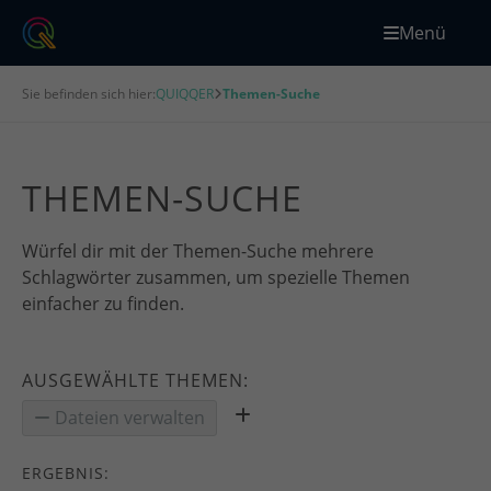
Menü
Sie befinden sich hier:
QUIQQER
Themen-Suche
THEMEN-SUCHE
Würfel dir mit der Themen-Suche mehrere
Schlagwörter zusammen, um spezielle Themen
einfacher zu finden.
AUSGEWÄHLTE THEMEN:
Dateien verwalten
ERGEBNIS: