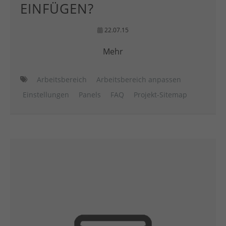
EINFÜGEN?
22.07.15
Mehr
Arbeitsbereich
Arbeitsbereich anpassen
Einstellungen
Panels
FAQ
Projekt-Sitemap