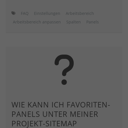
FAQ
Einstellungen
Arbeitsbereich
Arbeitsbereich anpassen
Spalten
Panels
WIE KANN ICH FAVORITEN-
PANELS UNTER MEINER
PROJEKT-SITEMAP