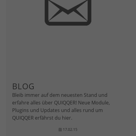
BLOG
Bleib immer auf dem neuesten Stand und
erfahre alles über QUIQQER! Neue Module,
Plugins und Updates und alles rund um
QUIQQER erfährst du hier.
17.02.15