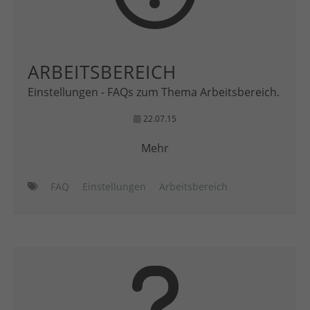
ARBEITSBEREICH
Einstellungen - FAQs zum Thema Arbeitsbereich.
22.07.15
Mehr
FAQ
Einstellungen
Arbeitsbereich