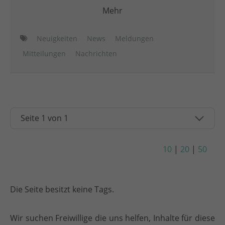
Mehr
Neuigkeiten
News
Meldungen
Mitteilungen
Nachrichten
10
|
20
|
50
Die Seite besitzt keine Tags.
Wir suchen Freiwillige die uns helfen, Inhalte für diese