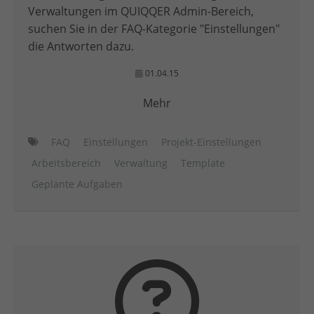
Verwaltungen im QUIQQER Admin-Bereich,
suchen Sie in der FAQ-Kategorie "Einstellungen"
die Antworten dazu.
01.04.15
Mehr
FAQ
Einstellungen
Projekt-Einstellungen
Arbeitsbereich
Verwaltung
Template
Geplante Aufgaben