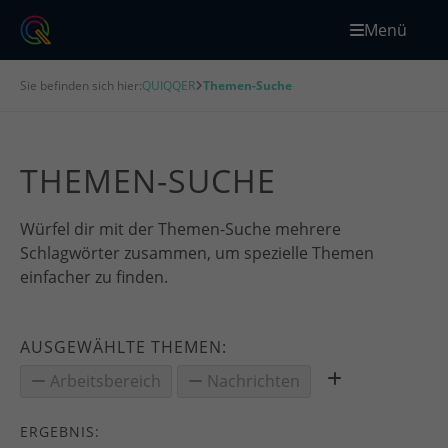
Menü
Sie befinden sich hier:
QUIQQER
Themen-Suche
THEMEN-SUCHE
Würfel dir mit der Themen-Suche mehrere
Schlagwörter zusammen, um spezielle Themen
einfacher zu finden.
AUSGEWÄHLTE THEMEN:
Arbeitsbereich
Nachrichten
ERGEBNIS: