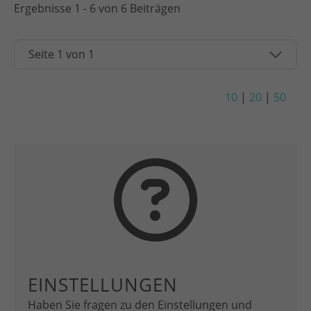
Ergebnisse 1 - 6 von 6 Beiträgen
10
|
20
|
50
EINSTELLUNGEN
Haben Sie fragen zu den Einstellungen und