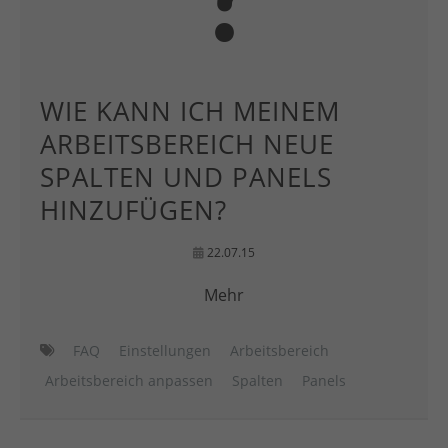
WIE KANN ICH MEINEM
ARBEITSBEREICH NEUE
SPALTEN UND PANELS
HINZUFÜGEN?
22.07.15
Mehr
FAQ
Einstellungen
Arbeitsbereich
Arbeitsbereich anpassen
Spalten
Panels