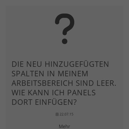
DIE NEU HINZUGEFÜGTEN
SPALTEN IN MEINEM
ARBEITSBEREICH SIND LEER.
WIE KANN ICH PANELS
DORT EINFÜGEN?
22.07.15
Mehr