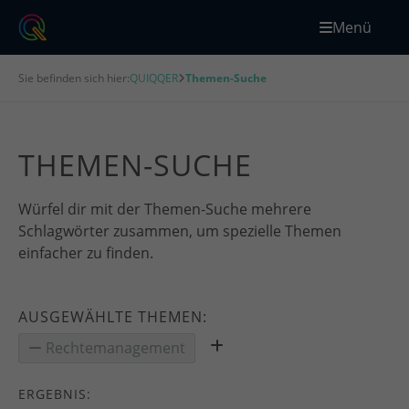
Menü
Sie befinden sich hier:
QUIQQER
Themen-Suche
THEMEN-SUCHE
Würfel dir mit der Themen-Suche mehrere
Schlagwörter zusammen, um spezielle Themen
einfacher zu finden.
AUSGEWÄHLTE THEMEN:
Rechtemanagement
ERGEBNIS: