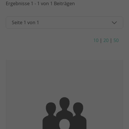
Ergebnisse 1 - 1 von 1 Beiträgen
10
|
20
|
50