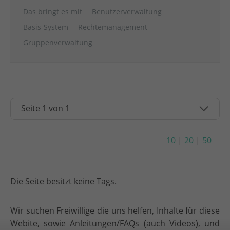
Das bringt es mit
Benutzerverwaltung
Basis-System
Rechtemanagement
Gruppenverwaltung
10
|
20
|
50
Die Seite besitzt keine Tags.
Wir suchen Freiwillige die uns helfen, Inhalte für diese
Webite, sowie Anleitungen/FAQs (auch Videos), und