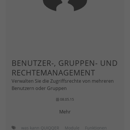
BENUTZER-, GRUPPEN- UND
RECHTEMANAGEMENT
Verwalten Sie die Zugriffsrechte von mehreren
Benutzern oder Gruppen
08.05.15
Mehr
was kann QUIQQER
Module
Funktionen