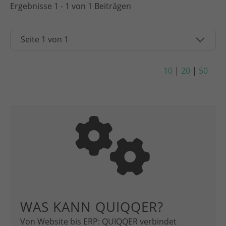
Ergebnisse 1 - 1 von 1 Beiträgen
10
|
20
|
50
WAS KANN QUIQQER?
Von Website bis ERP: QUIQQER verbindet