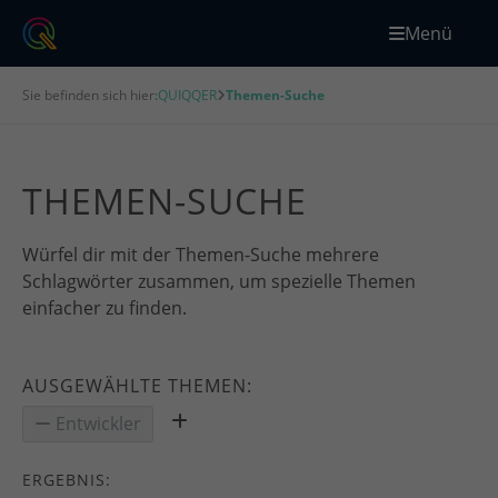
Menü
Sie befinden sich hier:
QUIQQER
Themen-Suche
THEMEN-SUCHE
Würfel dir mit der Themen-Suche mehrere
Schlagwörter zusammen, um spezielle Themen
einfacher zu finden.
AUSGEWÄHLTE THEMEN:
Entwickler
ERGEBNIS: