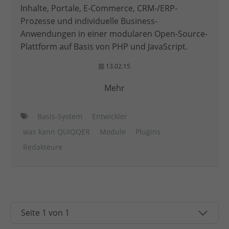
Inhalte, Portale, E-Commerce, CRM-/ERP-
Prozesse und individuelle Business-
Anwendungen in einer modularen Open-Source-
Plattform auf Basis von PHP und JavaScript.
13.02.15
Mehr
Basis-System
Entwickler
was kann QUIQQER
Module
Plugins
Redakteure