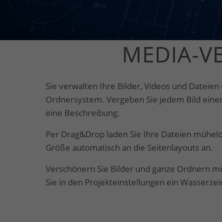
MEDIA-V
Sie verwalten Ihre Bilder, Videos und Dateien
Ordnersystem. Vergeben Sie jedem Bild einen
eine Beschreibung.
Per Drag&Drop laden Sie Ihre Dateien mühelo
Größe automatisch an die Seitenlayouts an.
Verschönern Sie Bilder und ganze Ordnern mi
Sie in den Projekteinstellungen ein Wasserzeic