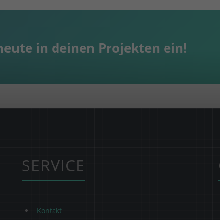
eute in deinen Projekten ein!
SERVICE
Kontakt