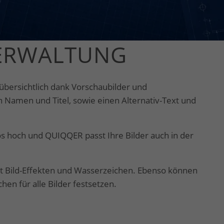
ERWALTUNG
 übersichtlich dank Vorschaubilder und
 Namen und Titel, sowie einen Alternativ-Text und
s hoch und QUIQQER passt Ihre Bilder auch in der
t Bild-Effekten und Wasserzeichen. Ebenso können
hen für alle Bilder festsetzen.