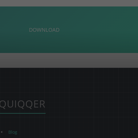
DOWNLOAD
QUIQQER
Blog