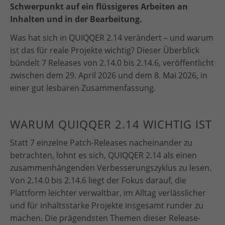
Schwerpunkt auf ein flüssigeres Arbeiten an
Inhalten und in der Bearbeitung.
Was hat sich in QUIQQER 2.14 verändert – und warum
ist das für reale Projekte wichtig? Dieser Überblick
bündelt 7 Releases von 2.14.0 bis 2.14.6, veröffentlicht
zwischen dem 29. April 2026 und dem 8. Mai 2026, in
einer gut lesbaren Zusammenfassung.
WARUM QUIQQER 2.14 WICHTIG IST
Statt 7 einzelne Patch-Releases nacheinander zu
betrachten, lohnt es sich, QUIQQER 2.14 als einen
zusammenhängenden Verbesserungszyklus zu lesen.
Von 2.14.0 bis 2.14.6 liegt der Fokus darauf, die
Plattform leichter verwaltbar, im Alltag verlässlicher
und für inhaltsstarke Projekte insgesamt runder zu
machen. Die prägendsten Themen dieser Release-