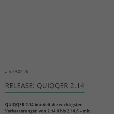
am
29.04.26
RELEASE: QUIQQER 2.14
QUIQQER 2.14 bündelt die wichtigsten
Verbesserungen von 2.14.0 bis 2.14.6 – mit