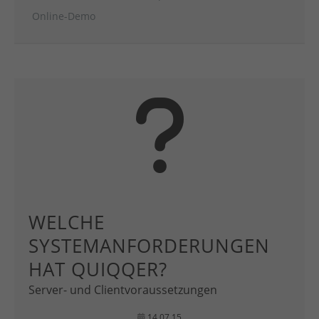
Online-Demo
WELCHE
SYSTEMANFORDERUNGEN
HAT QUIQQER?
Server- und Clientvoraussetzungen
14.07.15