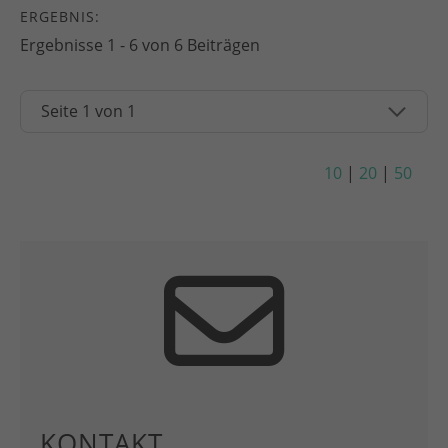
ERGEBNIS:
Ergebnisse 1 - 6 von 6 Beiträgen
10
|
20
|
50
KONTAKT