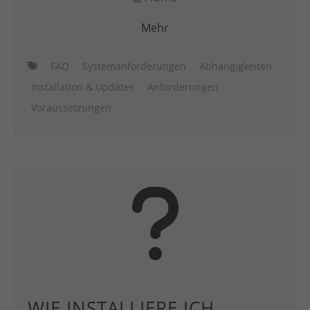
Mehr
FAQ
Systemanforderungen
Abhängigkeiten
Installation & Updates
Anforderungen
Voraussetzungen
WIE INSTALLIERE ICH