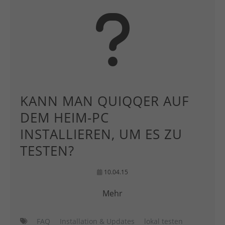
KANN MAN QUIQQER AUF
DEM HEIM-PC
INSTALLIEREN, UM ES ZU
TESTEN?
10.04.15
Mehr
FAQ
Installation & Updates
lokal testen