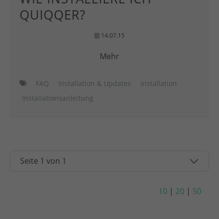
QUIQQER?
14.07.15
Mehr
FAQ
Installation & Updates
Installation
Installationsanleitung
10
|
20
|
50