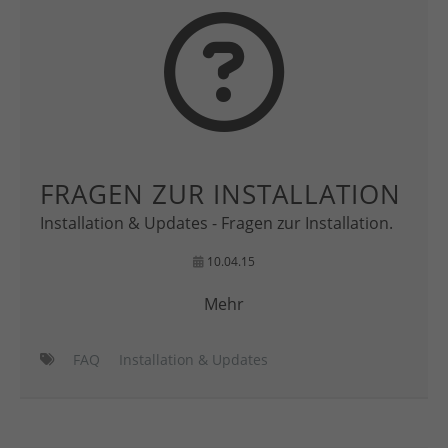
FRAGEN ZUR INSTALLATION
Installation & Updates - Fragen zur Installation.
10.04.15
Mehr
FAQ
Installation & Updates