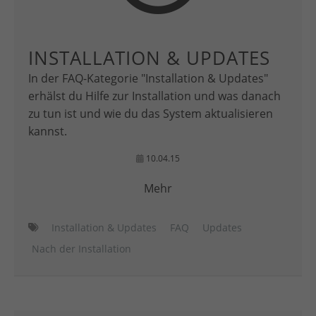
INSTALLATION & UPDATES
In der FAQ-Kategorie "Installation & Updates"
erhälst du Hilfe zur Installation und was danach
zu tun ist und wie du das System aktualisieren
kannst.
10.04.15
Mehr
Installation & Updates
FAQ
Updates
Nach der Installation