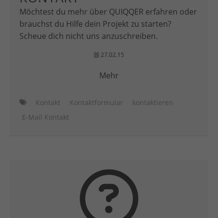
Möchtest du mehr über QUIQQER erfahren oder
brauchst du Hilfe dein Projekt zu starten?
Scheue dich nicht uns anzuschreiben.
27.02.15
Mehr
Kontakt
Kontaktformular
kontaktieren
E-Mail Kontakt