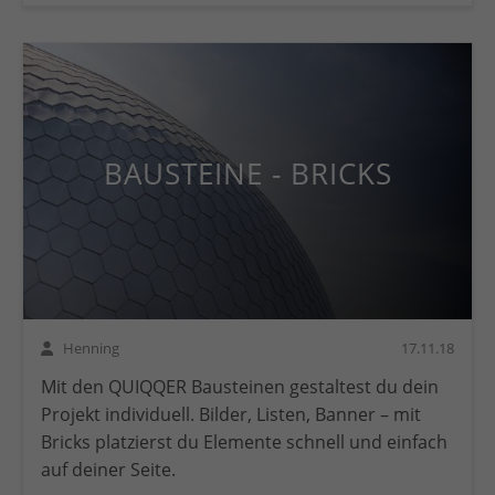
BAUSTEINE - BRICKS
Henning
17.11.18
Mit den QUIQQER Bausteinen gestaltest du dein
Projekt individuell. Bilder, Listen, Banner – mit
Bricks platzierst du Elemente schnell und einfach
auf deiner Seite.