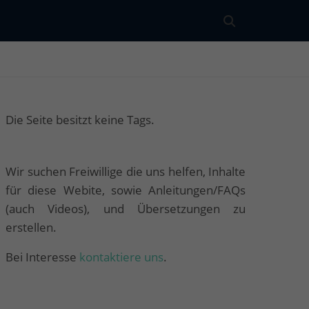
Die Seite besitzt keine Tags.
Wir suchen Freiwillige die uns helfen, Inhalte
für diese Webite, sowie Anleitungen/FAQs
(auch Videos), und Übersetzungen zu
erstellen.
Bei Interesse
kontaktiere uns
.