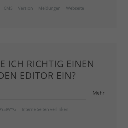
CMS
Version
Meldungen
Webseite
E ICH RICHTIG EINEN
 DEN EDITOR EIN?
Mehr
YSIWYG
Interne Seiten verlinken