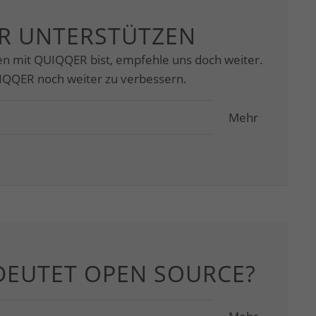
R UNTERSTÜTZEN
n mit QUIQQER bist, empfehle uns doch weiter.
UIQQER noch weiter zu verbessern.
Mehr
DEUTET OPEN SOURCE?