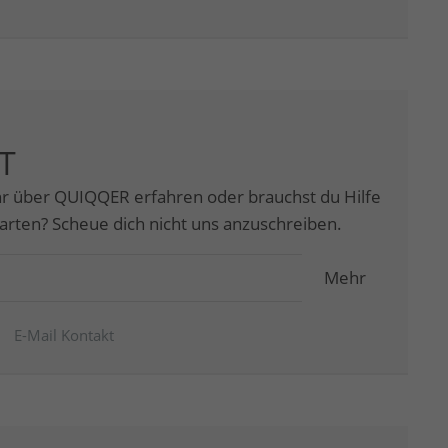
T
r über QUIQQER erfahren oder brauchst du Hilfe
tarten? Scheue dich nicht uns anzuschreiben.
Mehr
E-Mail Kontakt