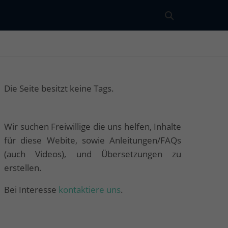
Die Seite besitzt keine Tags.
Wir suchen Freiwillige die uns helfen, Inhalte
für diese Webite, sowie Anleitungen/FAQs
(auch Videos), und Übersetzungen zu
erstellen.
Bei Interesse
kontaktiere uns
.