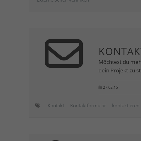
KONTAK
Möchtest du meh
dein Projekt zu s
27.02.15
Kontakt
Kontaktformular
kontaktieren