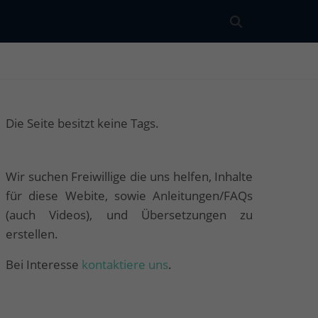
Die Seite besitzt keine Tags.
Wir suchen Freiwillige die uns helfen, Inhalte
für diese Webite, sowie Anleitungen/FAQs
(auch Videos), und Übersetzungen zu
erstellen.
Bei Interesse
kontaktiere uns
.