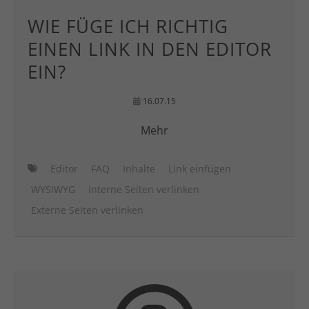
WIE FÜGE ICH RICHTIG
EINEN LINK IN DEN EDITOR
EIN?
16.07.15
Mehr
Editor
FAQ
Inhalte
Link einfügen
WYSIWYG
Interne Seiten verlinken
Externe Seiten verlinken