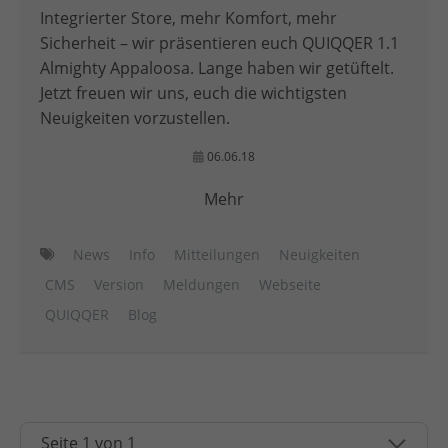
Integrierter Store, mehr Komfort, mehr
Sicherheit – wir präsentieren euch QUIQQER 1.1
Almighty Appaloosa. Lange haben wir getüftelt.
Jetzt freuen wir uns, euch die wichtigsten
Neuigkeiten vorzustellen.
06.06.18
Mehr
News
Info
Mitteilungen
Neuigkeiten
CMS
Version
Meldungen
Webseite
QUIQQER
Blog