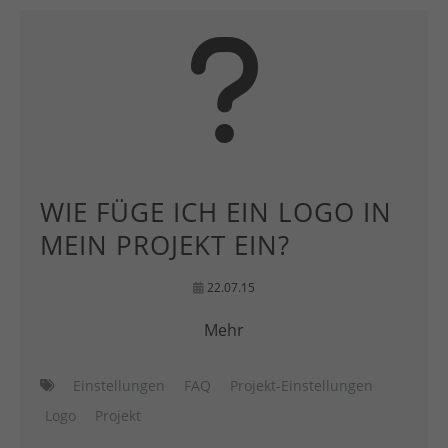
WIE FÜGE ICH EIN LOGO IN
MEIN PROJEKT EIN?
22.07.15
Mehr
Einstellungen
FAQ
Projekt-Einstellungen
Logo
Projekt