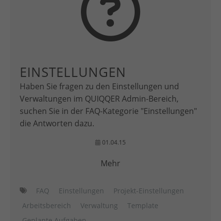
EINSTELLUNGEN
Haben Sie fragen zu den Einstellungen und
Verwaltungen im QUIQQER Admin-Bereich,
suchen Sie in der FAQ-Kategorie "Einstellungen"
die Antworten dazu.
01.04.15
Mehr
FAQ
Einstellungen
Projekt-Einstellungen
Arbeitsbereich
Verwaltung
Template
Geplante Aufgaben