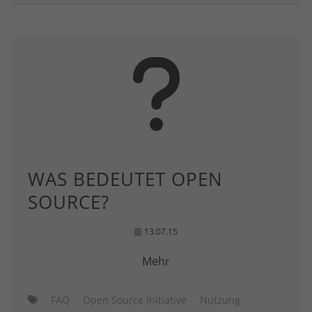
WAS BEDEUTET OPEN
SOURCE?
13.07.15
Mehr
FAQ
Open Source Initiative
Nutzung