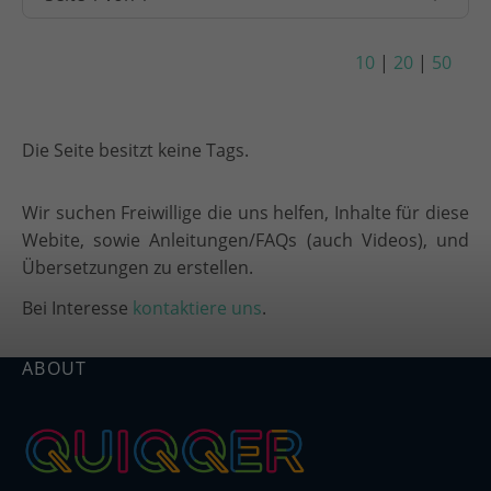
10
|
20
|
50
Die Seite besitzt keine Tags.
Wir suchen Freiwillige die uns helfen, Inhalte für diese
Webite, sowie Anleitungen/FAQs (auch Videos), und
Übersetzungen zu erstellen.
Bei Interesse
kontaktiere uns
.
ABOUT