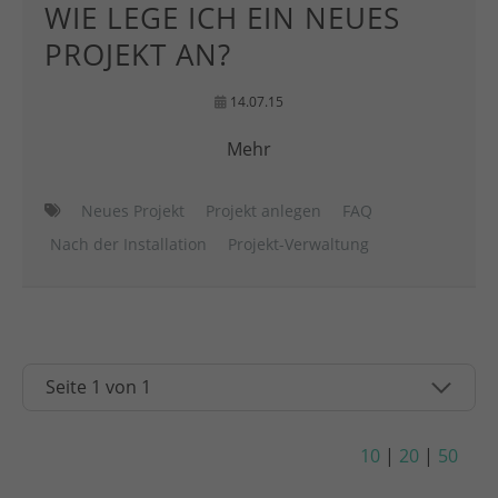
WIE LEGE ICH EIN NEUES
PROJEKT AN?
14.07.15
Mehr
Neues Projekt
Projekt anlegen
FAQ
Nach der Installation
Projekt-Verwaltung
10
|
20
|
50