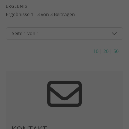
ERGEBNIS:
Ergebnisse 1 - 3 von 3 Beiträgen
10
|
20
|
50