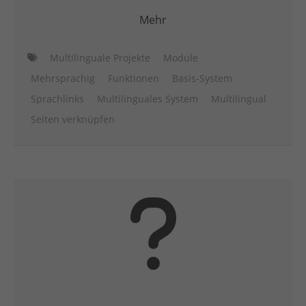
Mehr
Multilinguale Projekte
Module
Mehrsprachig
Funktionen
Basis-System
Sprachlinks
Multilinguales System
Multilingual
Seiten verknüpfen