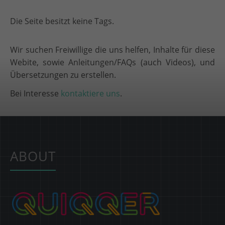
Die Seite besitzt keine Tags.
Wir suchen Freiwillige die uns helfen, Inhalte für diese
Webite, sowie Anleitungen/FAQs (auch Videos), und
Übersetzungen zu erstellen.
Bei Interesse
kontaktiere uns
.
ABOUT