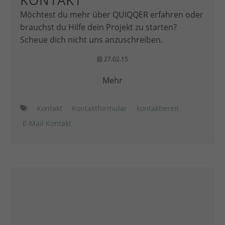
KONTAKT
Möchtest du mehr über QUIQQER erfahren oder
brauchst du Hilfe dein Projekt zu starten?
Scheue dich nicht uns anzuschreiben.
27.02.15
Mehr
Kontakt
Kontaktformular
kontaktieren
E-Mail Kontakt