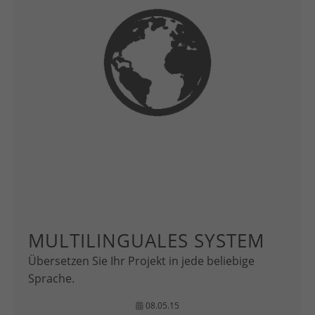
MULTILINGUALES SYSTEM
Übersetzen Sie Ihr Projekt in jede beliebige
Sprache.
08.05.15