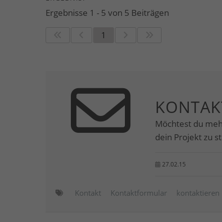
Ergebnisse 1 - 5 von 5 Beiträgen
1
KONTAK
Möchtest du meh
dein Projekt zu s
27.02.15
Kontakt
Kontaktformular
kontaktieren