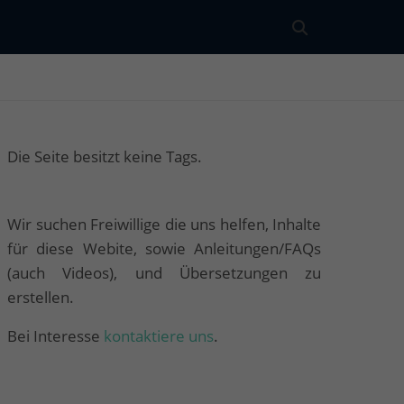
Die Seite besitzt keine Tags.
Wir suchen Freiwillige die uns helfen, Inhalte
für diese Webite, sowie Anleitungen/FAQs
(auch Videos), und Übersetzungen zu
erstellen.
Bei Interesse
kontaktiere uns
.