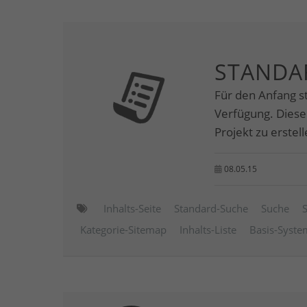
STANDA
Für den Anfang s
Verfügung. Diese
Projekt zu erstell
08.05.15
Inhalts-Seite
Standard-Suche
Suche
Kategorie-Sitemap
Inhalts-Liste
Basis-Syste