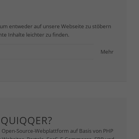
 um entweder auf unsere Webseite zu stöbern
e Inhalte leichter zu finden.
Mehr
 QUIQQER?
e Open-Source-Webplattform auf Basis von PHP