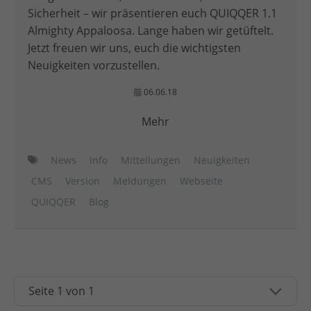
Sicherheit – wir präsentieren euch QUIQQER 1.1
Almighty Appaloosa. Lange haben wir getüftelt.
Jetzt freuen wir uns, euch die wichtigsten
Neuigkeiten vorzustellen.
06.06.18
Mehr
News
Info
Mitteilungen
Neuigkeiten
CMS
Version
Meldungen
Webseite
QUIQQER
Blog