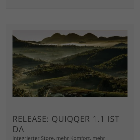
RELEASE: QUIQQER 1.1 IST
DA
Integrierter Store, mehr Komfort, mehr