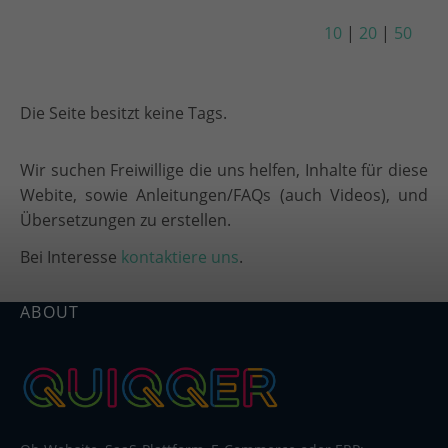
10
|
20
|
50
Die Seite besitzt keine Tags.
Wir suchen Freiwillige die uns helfen, Inhalte für diese
Webite, sowie Anleitungen/FAQs (auch Videos), und
Übersetzungen zu erstellen.
Bei Interesse
kontaktiere uns
.
ABOUT