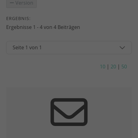
Version
ERGEBNIS:
Ergebnisse 1 - 4 von 4 Beiträgen
10
|
20
|
50