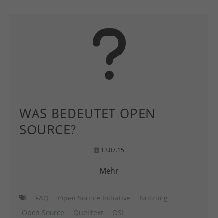
WAS BEDEUTET OPEN
SOURCE?
13.07.15
Mehr
FAQ
Open Source Initiative
Nutzung
Open Source
Quelltext
OSI