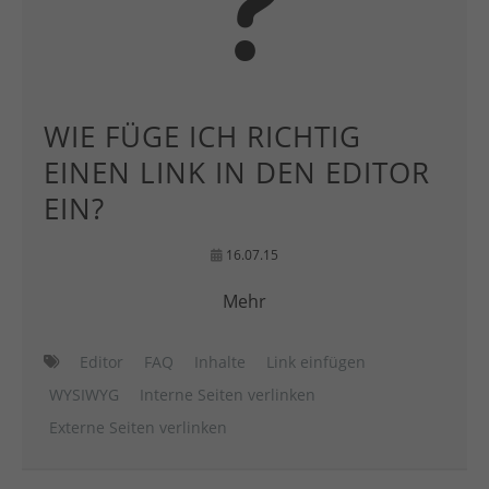
WIE FÜGE ICH RICHTIG
EINEN LINK IN DEN EDITOR
EIN?
16.07.15
Mehr
Editor
FAQ
Inhalte
Link einfügen
WYSIWYG
Interne Seiten verlinken
Externe Seiten verlinken