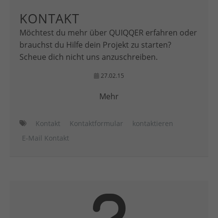
KONTAKT
Möchtest du mehr über QUIQQER erfahren oder
brauchst du Hilfe dein Projekt zu starten?
Scheue dich nicht uns anzuschreiben.
27.02.15
Mehr
Kontakt
Kontaktformular
kontaktieren
E-Mail Kontakt