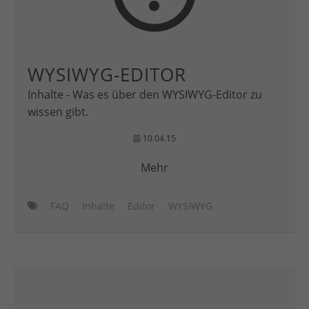
WYSIWYG-EDITOR
Inhalte - Was es über den WYSIWYG-Editor zu
wissen gibt.
10.04.15
Mehr
FAQ
Inhalte
Editor
WYSIWYG