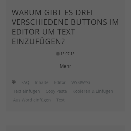
WARUM GIBT ES DREI
VERSCHIEDENE BUTTONS IM
EDITOR UM TEXT
EINZUFÜGEN?
15.07.15
Mehr
FAQ
Inhalte
Editor
WYSIWYG
Text einfügen
Copy Paste
Kopieren & Einfügen
Aus Word einfügen
Text