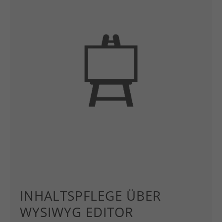
INHALTSPFLEGE ÜBER
WYSIWYG EDITOR