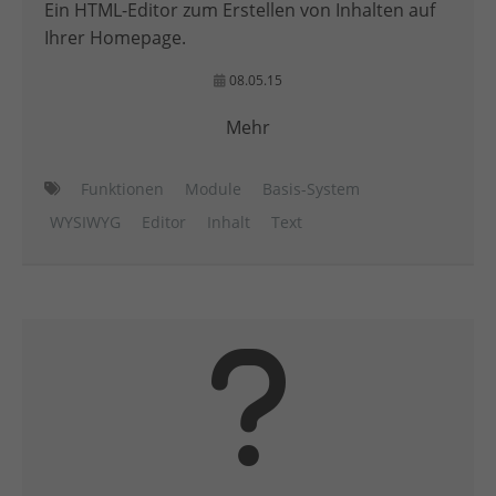
Ein HTML-Editor zum Erstellen von Inhalten auf
Ihrer Homepage.
08.05.15
Mehr
Funktionen
Module
Basis-System
WYSIWYG
Editor
Inhalt
Text