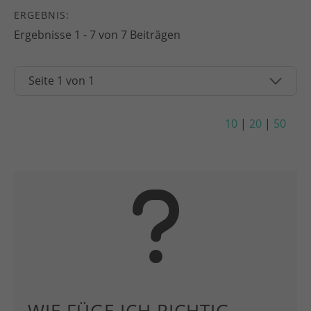
ERGEBNIS:
Ergebnisse 1 - 7 von 7 Beiträgen
10
|
20
|
50