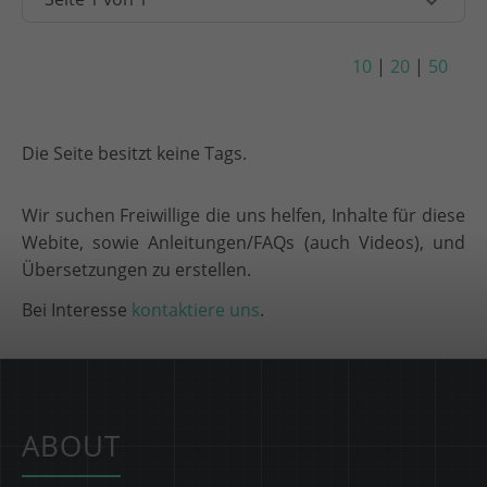
10
|
20
|
50
Die Seite besitzt keine Tags.
Wir suchen Freiwillige die uns helfen, Inhalte für diese
Webite, sowie Anleitungen/FAQs (auch Videos), und
Übersetzungen zu erstellen.
Bei Interesse
kontaktiere uns
.
ABOUT