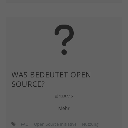
WAS BEDEUTET OPEN
SOURCE?
13.07.15
Mehr
FAQ
Open Source Initiative
Nutzung