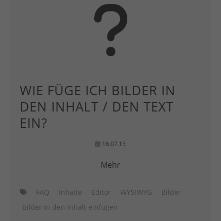
WIE FÜGE ICH BILDER IN
DEN INHALT / DEN TEXT
EIN?
16.07.15
Mehr
FAQ
Inhalte
Editor
WYSIWYG
Bilder
Bilder in den Inhalt einfügen