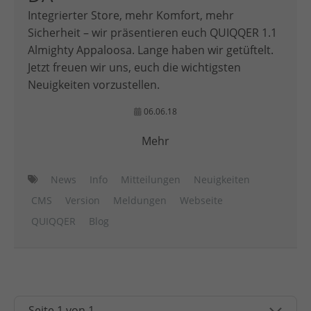
Integrierter Store, mehr Komfort, mehr
Sicherheit – wir präsentieren euch QUIQQER 1.1
Almighty Appaloosa. Lange haben wir getüftelt.
Jetzt freuen wir uns, euch die wichtigsten
Neuigkeiten vorzustellen.
06.06.18
Mehr
News
Info
Mitteilungen
Neuigkeiten
CMS
Version
Meldungen
Webseite
QUIQQER
Blog