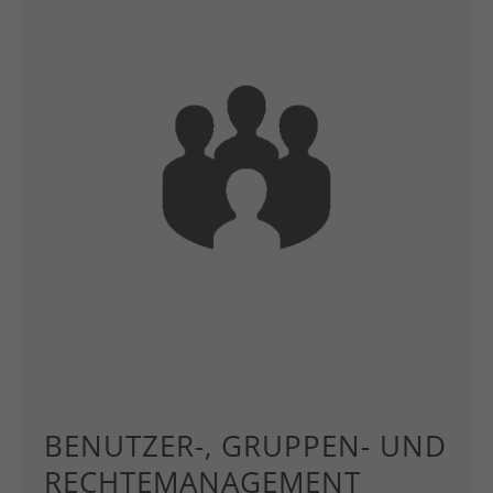
BENUTZER-, GRUPPEN- UND
RECHTEMANAGEMENT