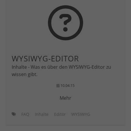
WYSIWYG-EDITOR
Inhalte - Was es über den WYSIWYG-Editor zu
wissen gibt.
10.04.15
Mehr
FAQ
Inhalte
Editor
WYSIWYG