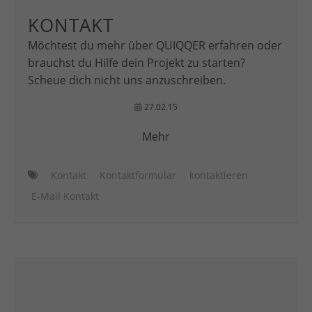
KONTAKT
Möchtest du mehr über QUIQQER erfahren oder
brauchst du Hilfe dein Projekt zu starten?
Scheue dich nicht uns anzuschreiben.
27.02.15
Mehr
Kontakt
Kontaktformular
kontaktieren
E-Mail Kontakt