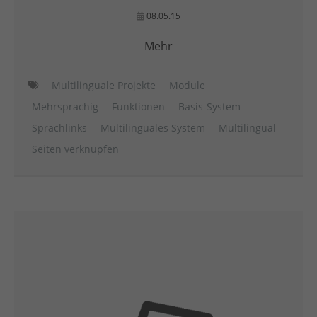
08.05.15
Mehr
Multilinguale Projekte
Module
Mehrsprachig
Funktionen
Basis-System
Sprachlinks
Multilinguales System
Multilingual
Seiten verknüpfen