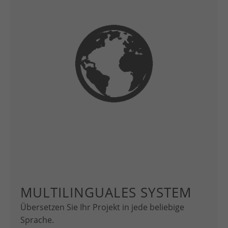
MULTILINGUALES SYSTEM
Übersetzen Sie Ihr Projekt in jede beliebige
Sprache.