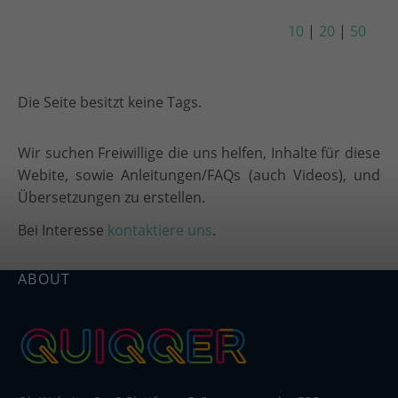
10
|
20
|
50
Die Seite besitzt keine Tags.
Wir suchen Freiwillige die uns helfen, Inhalte für diese
Webite, sowie Anleitungen/FAQs (auch Videos), und
Übersetzungen zu erstellen.
Bei Interesse
kontaktiere uns
.
ABOUT