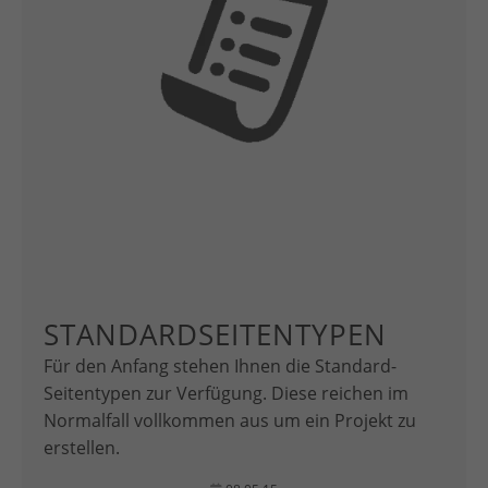
STANDARDSEITENTYPEN
Für den Anfang stehen Ihnen die Standard-
Seitentypen zur Verfügung. Diese reichen im
Normalfall vollkommen aus um ein Projekt zu
erstellen.