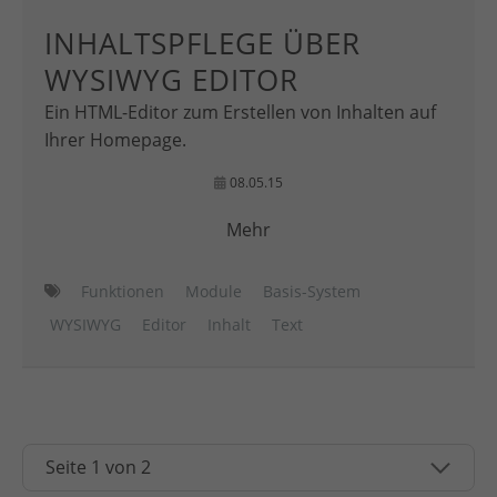
INHALTSPFLEGE ÜBER
WYSIWYG EDITOR
Ein HTML-Editor zum Erstellen von Inhalten auf
Ihrer Homepage.
08.05.15
Mehr
Funktionen
Module
Basis-System
WYSIWYG
Editor
Inhalt
Text