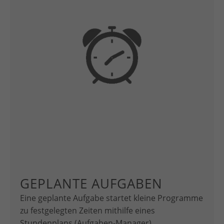
GEPLANTE AUFGABEN
Eine geplante Aufgabe startet kleine Programme
zu festgelegten Zeiten mithilfe eines
Stundenplans (Aufgaben-Manager)