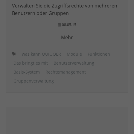
Verwalten Sie die Zugriffsrechte von mehreren
Benutzern oder Gruppen
08.05.15
Mehr
was kann QUIQQER
Module
Funktionen
Das bringt es mit
Benutzerverwaltung
Basis-System
Rechtemanagement
Gruppenverwaltung