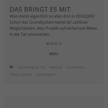
DAS BRINGT ES MIT
Was steckt eigentlich so alles drin in QUIQQER?
Schon das Grundsystem bietet dir zahllose
Möglichkeiten, dein Projekt auf einfachste Weise
in die Tat umzusetzen.
26.02.15
Mehr
Das bringt es mit
Module
Funktionen
Basis-System
Seitentypen