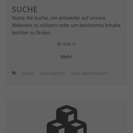
SUCHE
Nutze die Suche, um entweder auf unsere
Webseite zu stöbern oder um bestimmte Inhalte
leichter zu finden.
19.08.15
Mehr
Suche
Suchbegriffe
Seite durchsuchen