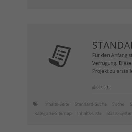
STANDA
Für den Anfang s
Verfügung. Diese
Projekt zu erstell
08.05.15
Inhalts-Seite
Standard-Suche
Suche
Kategorie-Sitemap
Inhalts-Liste
Basis-Syste