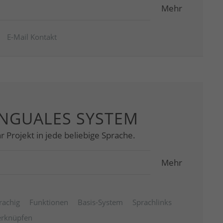
Mehr
E-Mail Kontakt
INGUALES SYSTEM
r Projekt in jede beliebige Sprache.
Mehr
rachig
Funktionen
Basis-System
Sprachlinks
erknüpfen