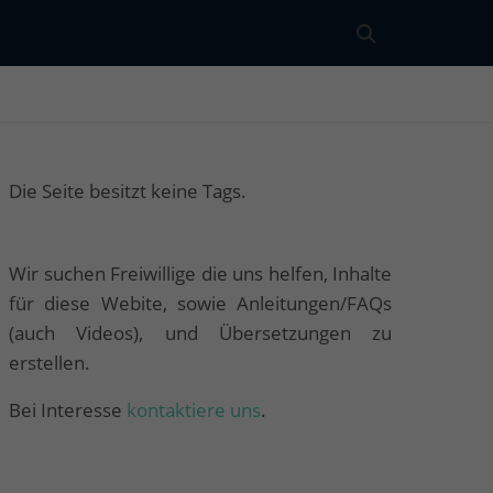
Die Seite besitzt keine Tags.
Wir suchen Freiwillige die uns helfen, Inhalte
für diese Webite, sowie Anleitungen/FAQs
(auch Videos), und Übersetzungen zu
erstellen.
Bei Interesse
kontaktiere uns
.