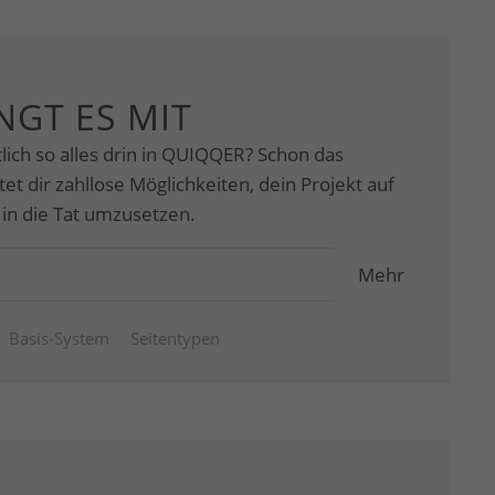
NGT ES MIT
lich so alles drin in QUIQQER? Schon das
t dir zahllose Möglichkeiten, dein Projekt auf
 in die Tat umzusetzen.
Mehr
Basis-System
Seitentypen