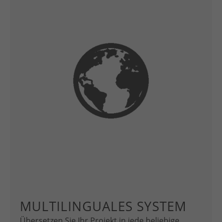
MULTILINGUALES SYSTEM
Übersetzen Sie Ihr Projekt in jede beliebige