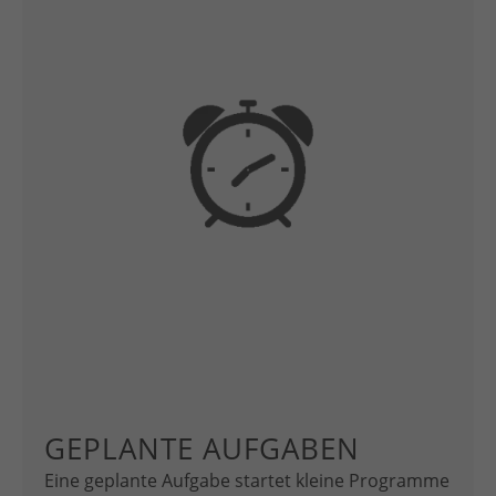
GEPLANTE AUFGABEN
Eine geplante Aufgabe startet kleine Programme