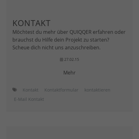
KONTAKT
Möchtest du mehr über QUIQQER erfahren oder
brauchst du Hilfe dein Projekt zu starten?
Scheue dich nicht uns anzuschreiben.
27.02.15
Mehr
Kontakt
Kontaktformular
kontaktieren
E-Mail Kontakt