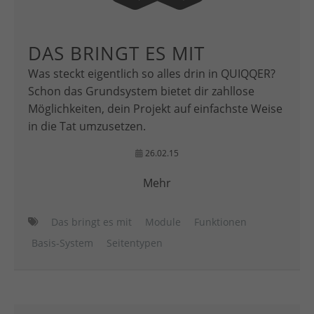
DAS BRINGT ES MIT
Was steckt eigentlich so alles drin in QUIQQER?
Schon das Grundsystem bietet dir zahllose
Möglichkeiten, dein Projekt auf einfachste Weise
in die Tat umzusetzen.
26.02.15
Mehr
Das bringt es mit
Module
Funktionen
Basis-System
Seitentypen