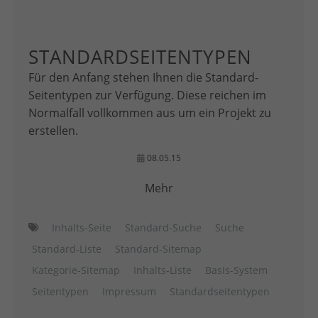
STANDARDSEITENTYPEN
Für den Anfang stehen Ihnen die Standard-
Seitentypen zur Verfügung. Diese reichen im
Normalfall vollkommen aus um ein Projekt zu
erstellen.
08.05.15
Mehr
Inhalts-Seite
Standard-Suche
Suche
Standard-Liste
Standard-Sitemap
Kategorie-Sitemap
Inhalts-Liste
Basis-System
Seitentypen
Impressum
Standardseitentypen