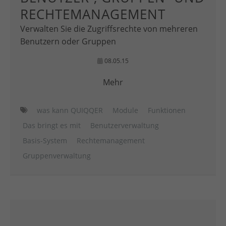
RECHTEMANAGEMENT
Verwalten Sie die Zugriffsrechte von mehreren
Benutzern oder Gruppen
08.05.15
Mehr
was kann QUIQQER
Module
Funktionen
Das bringt es mit
Benutzerverwaltung
Basis-System
Rechtemanagement
Gruppenverwaltung