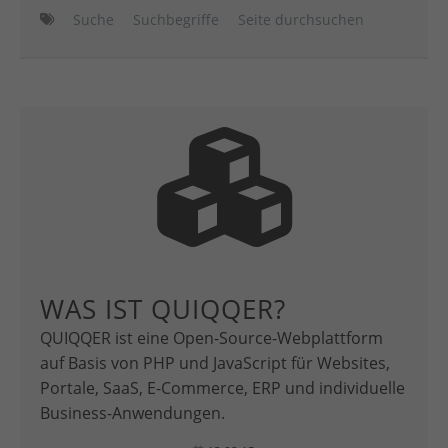
Suche
Suchbegriffe
Seite durchsuchen
WAS IST QUIQQER?
QUIQQER ist eine Open-Source-Webplattform
auf Basis von PHP und JavaScript für Websites,
Portale, SaaS, E-Commerce, ERP und individuelle
Business-Anwendungen.