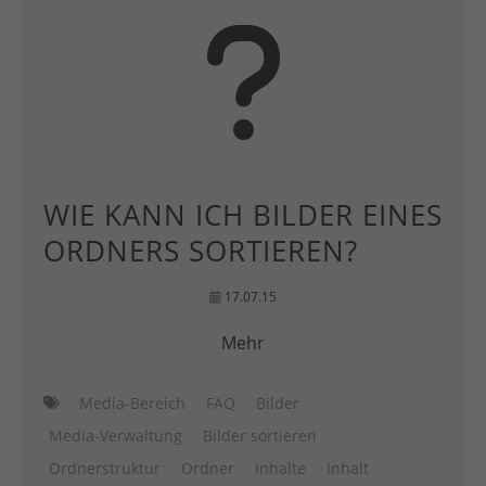
WIE KANN ICH BILDER EINES
ORDNERS SORTIEREN?
17.07.15
Mehr
Media-Bereich
FAQ
Bilder
Media-Verwaltung
Bilder sortieren
Ordnerstruktur
Ordner
Inhalte
Inhalt