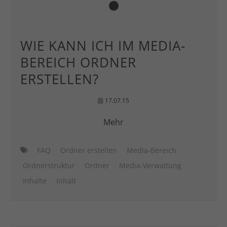
WIE KANN ICH IM MEDIA-
BEREICH ORDNER
ERSTELLEN?
17.07.15
Mehr
FAQ
Ordner erstellen
Media-Bereich
Ordnerstruktur
Ordner
Media-Verwaltung
Inhalte
Inhalt