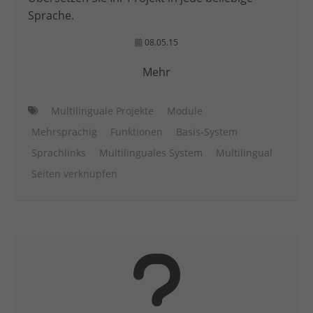
Sprache.
08.05.15
Mehr
Multilinguale Projekte
Module
Mehrsprachig
Funktionen
Basis-System
Sprachlinks
Multilinguales System
Multilingual
Seiten verknüpfen