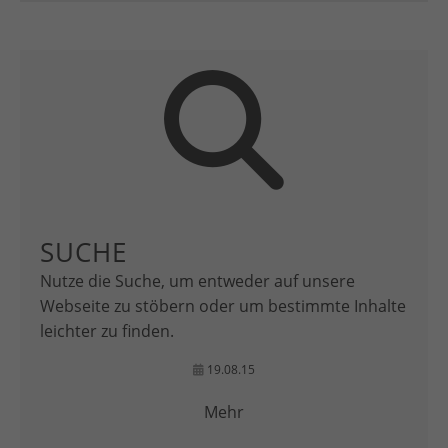
SUCHE
Nutze die Suche, um entweder auf unsere
Webseite zu stöbern oder um bestimmte Inhalte
leichter zu finden.
19.08.15
Mehr