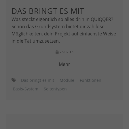
DAS BRINGT ES MIT
Was steckt eigentlich so alles drin in QUIQQER?
Schon das Grundsystem bietet dir zahllose
Möglichkeiten, dein Projekt auf einfachste Weise
in die Tat umzusetzen.
26.02.15
Mehr
Das bringt es mit
Module
Funktionen
Basis-System
Seitentypen