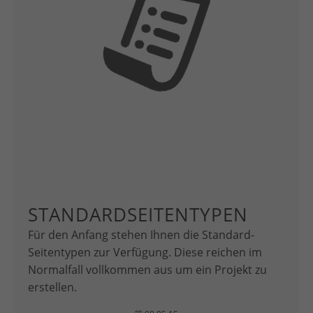
STANDARDSEITENTYPEN
Für den Anfang stehen Ihnen die Standard-
Seitentypen zur Verfügung. Diese reichen im
Normalfall vollkommen aus um ein Projekt zu
erstellen.