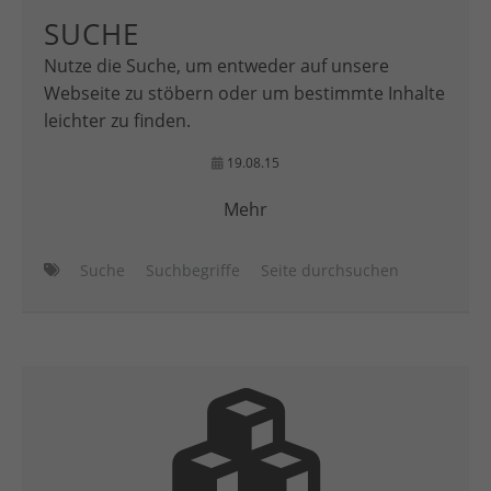
SUCHE
Nutze die Suche, um entweder auf unsere
Webseite zu stöbern oder um bestimmte Inhalte
leichter zu finden.
19.08.15
Mehr
Suche
Suchbegriffe
Seite durchsuchen