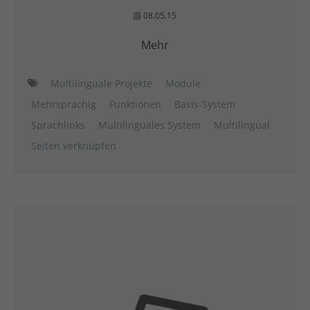
08.05.15
Mehr
Multilinguale Projekte
Module
Mehrsprachig
Funktionen
Basis-System
Sprachlinks
Multilinguales System
Multilingual
Seiten verknüpfen