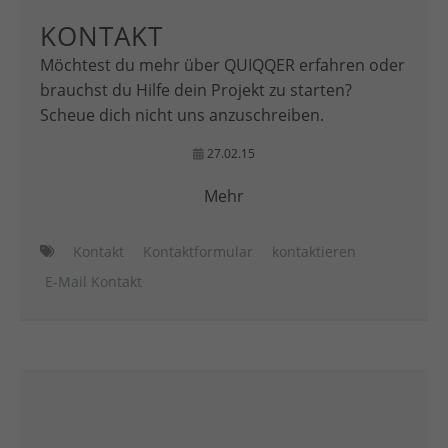
KONTAKT
Möchtest du mehr über QUIQQER erfahren oder
brauchst du Hilfe dein Projekt zu starten?
Scheue dich nicht uns anzuschreiben.
27.02.15
Mehr
Kontakt
Kontaktformular
kontaktieren
E-Mail Kontakt