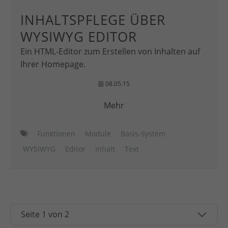
INHALTSPFLEGE ÜBER
WYSIWYG EDITOR
Ein HTML-Editor zum Erstellen von Inhalten auf
Ihrer Homepage.
08.05.15
Mehr
Funktionen
Module
Basis-System
WYSIWYG
Editor
Inhalt
Text