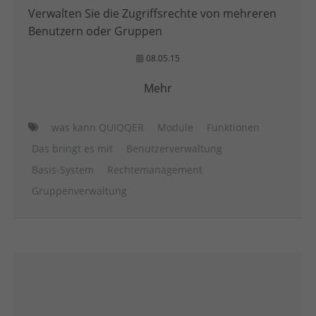
Verwalten Sie die Zugriffsrechte von mehreren
Benutzern oder Gruppen
08.05.15
Mehr
was kann QUIQQER
Module
Funktionen
Das bringt es mit
Benutzerverwaltung
Basis-System
Rechtemanagement
Gruppenverwaltung