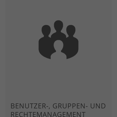
BENUTZER-, GRUPPEN- UND
RECHTEMANAGEMENT