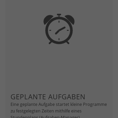
GEPLANTE AUFGABEN
Eine geplante Aufgabe startet kleine Programme
zu festgelegten Zeiten mithilfe eines
Stundenplans (Aufgaben-Manager)