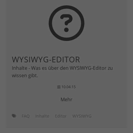
WYSIWYG-EDITOR
Inhalte - Was es über den WYSIWYG-Editor zu
wissen gibt.
10.04.15
Mehr
FAQ
Inhalte
Editor
WYSIWYG