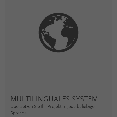
MULTILINGUALES SYSTEM
Übersetzen Sie Ihr Projekt in jede beliebige
Sprache.