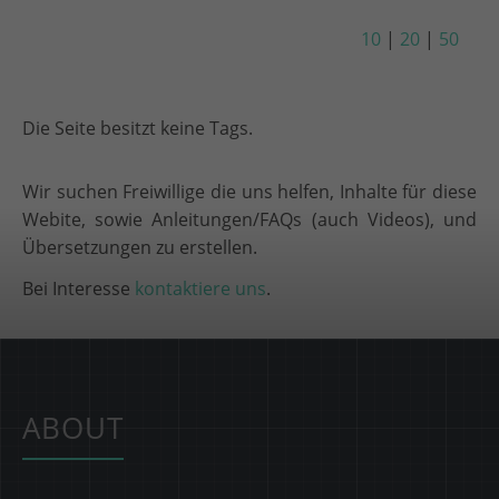
10
|
20
|
50
Die Seite besitzt keine Tags.
Wir suchen Freiwillige die uns helfen, Inhalte für diese
Webite, sowie Anleitungen/FAQs (auch Videos), und
Übersetzungen zu erstellen.
Bei Interesse
kontaktiere uns
.
ABOUT